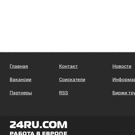
Главная
Контакт
Новости
Вакансии
Соискатели
Информа
Партнеры
RSS
Биржи тр