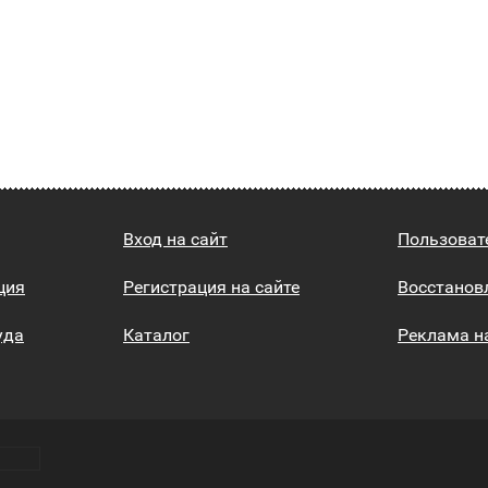
Вход на сайт
Пользоват
ция
Регистрация на сайте
Восстанов
уда
Каталог
Реклама н