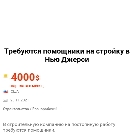
Tребуются помощники на стройку в
Нью Джерси
4000
$
зарплата в месяц
США
23.11.2021
Строительство / Разнорабочий
В строительную компанию на постоянную работу
требуются помощники.