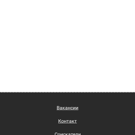
Вакансии
Контакт
Соискатели