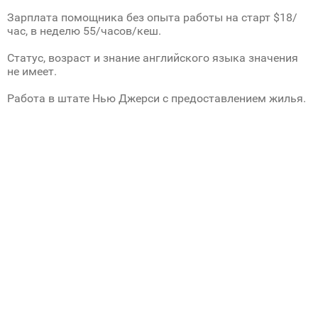
Зарплата помощника без опыта работы на старт $18/
час, в неделю 55/часов/кеш.
Статус, возраст и знание английского языка значения
не имеет.
Работа в штате Нью Джерси с предоставлением жилья.