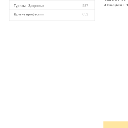
и возраст 
Туризм - Здоровье
587
Другие профессии
652