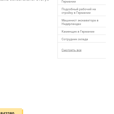
Германии
Подсобный рабочий на
стройку в Германии
Машинист экскаватора в
Нидерландах
Каменщик в Германии
Сотрудник склада
Смотреть все
3842280