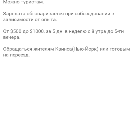
Можно туристам.
Зарплата обговаривается при собеседовании в
зависимости от опыта.
От $500 до $1000, за 5 дн. в неделю с 8 утра до 5-ти
вечера.
Обращаться жителям Квинса(Нью-Йорк) или готовым
на переезд.