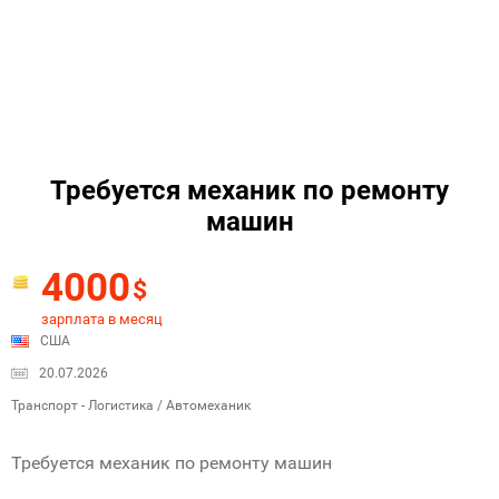
Требуется механик по ремонту
машин
4000
$
зарплата в месяц
США
20.07.2026
Транспорт - Логистика / Автомеханик
Требуется механик по ремонту машин