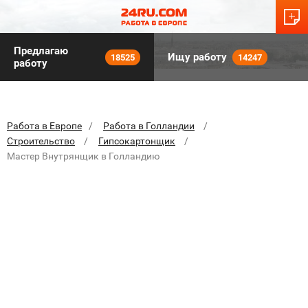
Предлагаю
Ищу работу
18525
14247
работу
Работа в Европе
Работа в Голландии
Строительство
Гипсокартонщик
Мастер Внутрянщик в Голландию