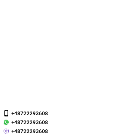
+48722293608
+48722293608
+48722293608