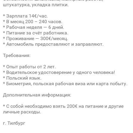
штукатурка, укладка плитки.
* Зарплата 14€/час.
* В месяц 200 – 240 часов.
* Рабочая неделя — 6 дней.
* Питание за счёт работника.
* Проживание — 300€/месяц.
* Автомобиль предоставляют и заправляют.
Требования:
* Опыт работы от 2 лет.
* Водительское удостоверение у одного человека!
* Польский язык.
* Биометрия, польская рабочая виза или карта побыту.
Дополнительная информация:
* С собой необходимо взять 200€ на питание и другие
личные расходы.
г. Тилбург