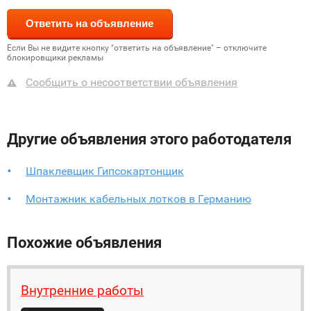
Если Вы не видите кнопку "ответить на объявление" – отключите
блокировщики рекламы
Сообщить о несоответствии объявления
Другие объявления этого работодателя
Шпаклевщик Гипсокартонщик
Монтажник кабельных лотков в Германию
Похожие объявления
Внутренние работы