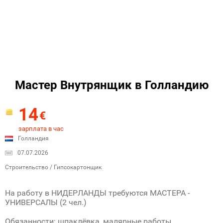
Мастер Внутрянщик в Голландию
14
€
зарплата в час
Голландия
07.07.2026
Строительство / Гипсокартонщик
На работу в НИДЕРЛАНДЫ требуются МАСТЕРА -
УНИВЕРСАЛЫ (2 чел.)
Обязанности: шпаклёвка, малярные работы,