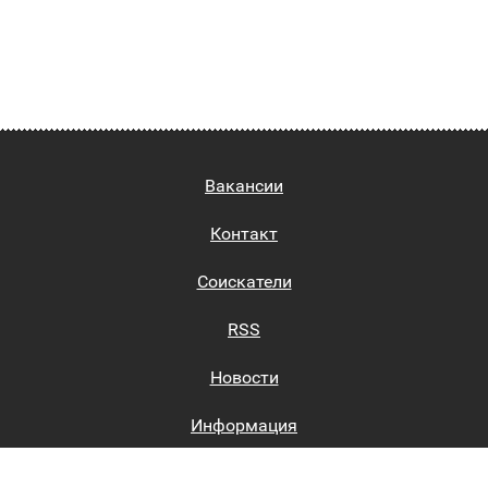
Вакансии
Контакт
Соискатели
RSS
Новости
Информация
Биржи труда