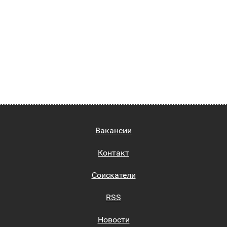
Вакансии
Контакт
Соискатели
RSS
Новости