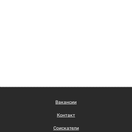
Вакансии
Контакт
Соискатели