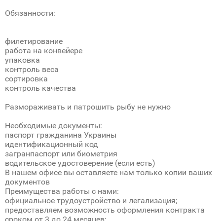
Обязанности:
филетирование
работа на конвейере
упаковка
контроль веса
сортировка
контроль качества
Размораживать и патрошить рыбу не нужно
Необходимые документы:
паспорт гражданина Украины
идентификационный код
загранпаспорт или биометрия
водительское удостоверение (если есть)
В нашем офисе вы оставляете нам только копии ваших
документов
Преимущества работы с нами:
официальное трудоустройство и легализация;
предоставляем возможность оформления контракта
сроком от 3 до 24 месяцев;