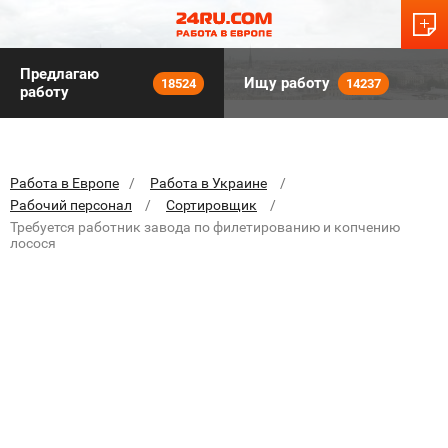
Предлагаю
Ищу работу
18524
14237
работу
Работа в Европе
Работа в Украине
Рабочий персонал
Сортировщик
Требуется работник завода по филетированию и копчению
лосося