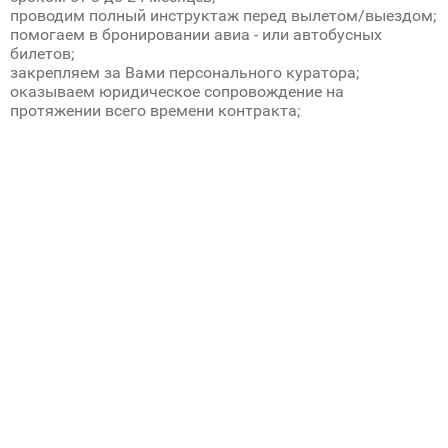
проводим полный инструктаж перед вылетом/выездом;
помогаем в бронировании авиа - или автобусных
билетов;
закрепляем за Вами персонального куратора;
оказываем юридическое сопровождение на
протяжении всего времени контракта;