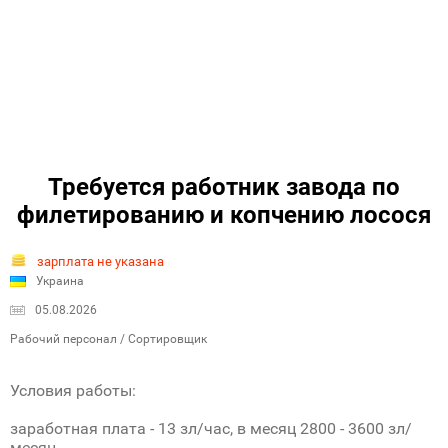
Требуется работник завода по
филетированию и копчению лосося
зарплата не указана
Украина
05.08.2026
Рабочий персонал / Сортировщик
Условия работы:
заработная плата - 13 зл/час, в месяц 2800 - 3600 зл/
месяц