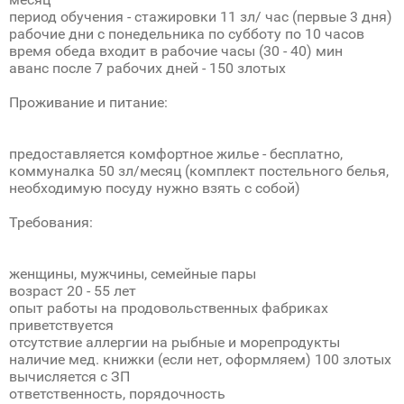
период обучения - стажировки 11 зл/ час (первые 3 дня)
рабочие дни с понедельника по субботу по 10 часов
время обеда входит в рабочие часы (30 - 40) мин
аванс после 7 рабочих дней - 150 злотых
Проживание и питание:
предоставляется комфортное жилье - бесплатно,
коммуналка 50 зл/месяц (комплект постельного белья,
необходимую посуду нужно взять с собой)
Требования:
женщины, мужчины, семейные пары
возраст 20 - 55 лет
опыт работы на продовольственных фабриках
приветствуется
отсутствие аллергии на рыбные и морепродукты
наличие мед. книжки (если нет, оформляем) 100 злотых
вычисляется с ЗП
ответственность, порядочность