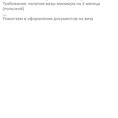
Требования: наличие визы минимум на 3 месяца
(польской)
__
Помогаем в оформлении документов на визу