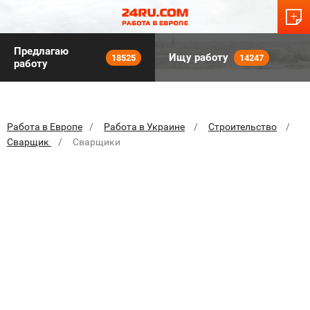
Предлагаю
Ищу работу
18525
14247
работу
Работа в Европе
Работа в Украине
Строительство
Сварщик
Сварщики