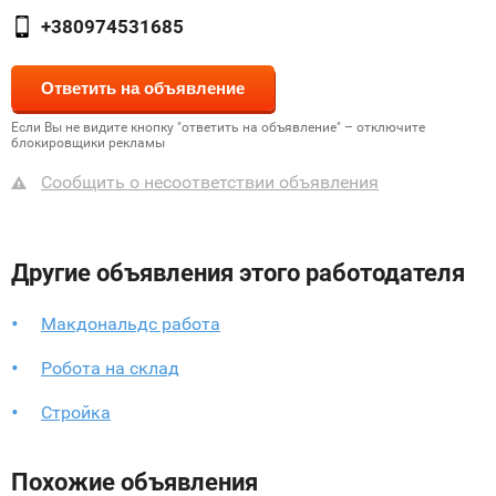
+380974531685
Если Вы не видите кнопку "ответить на объявление" – отключите
блокировщики рекламы
Сообщить о несоответствии объявления
Другие объявления этого работодателя
Макдональдс работа
Робота на склад
Стройка
Похожие объявления