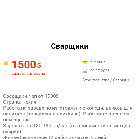
Сварщики
1500
Украина
$
09.07.2026
зарплата в месяц
Строительство / Сварщик
Сварщики / зп от 1500$
Страна: Чехия
Работа на заводе по изготовлению холодильников для
напитков (холодильник-витрина). Работаете в теплом
помещении.
Зарплата от 130-180 кр/час (в зависимости от метода
сварки)
Жилье бесплатное 12 рабочих часов, 6 дней