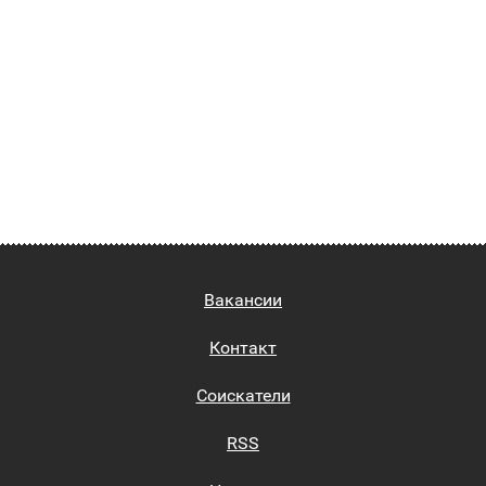
Вакансии
Контакт
Соискатели
RSS