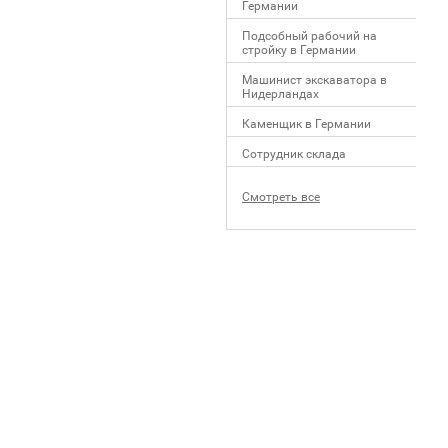
Германии
Подсобный рабочий на
стройку в Германии
Машинист экскаватора в
Нидерландах
Каменщик в Германии
Сотрудник склада
Смотреть все