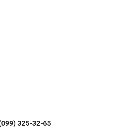
(099) 325-32-65