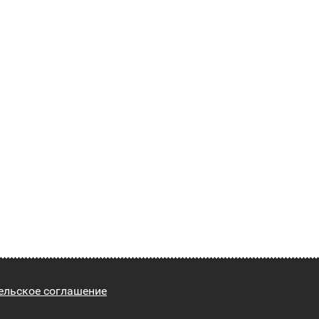
ельское соглашение