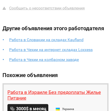
Сообщить о несоответствии объявления
Другие объявления этого работодателя
Работа в Словакии на складах Kaufland
Работа в Чехии на интернет складах Loxxess
Работа в Чехии на колбасном заводе
Похожие объявления
Работа в Израиле Без предоплаты Жилье
Питание
3000$ в месяц
Украина