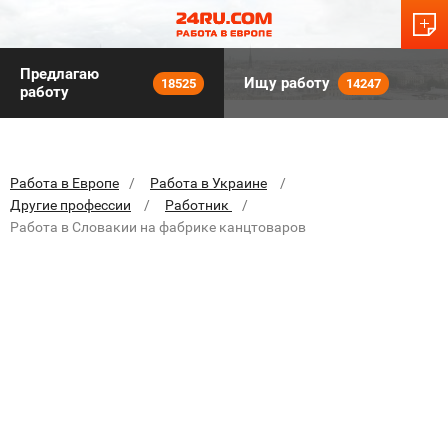
Предлагаю
Ищу работу
18525
14247
работу
Работа в Европе
Работа в Украине
Другие профессии
Работник
Работа в Словакии на фабрике канцтоваров