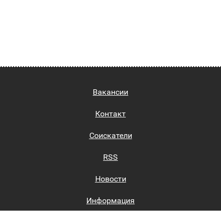
Вакансии
Контакт
Соискатели
RSS
Новости
Информация