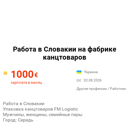
Работа в Словакии на фабрике
канцтоваров
1000
Украина
€
02.08.2026
зарплата в месяц
Другие профессии / Работник
Работа в Словакии
Упаковка канцтоваров FM Logistic
Мужчины, женщины, семейные пары
Город: Середь