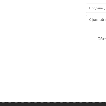
Продавец-
Офисный 
Объ