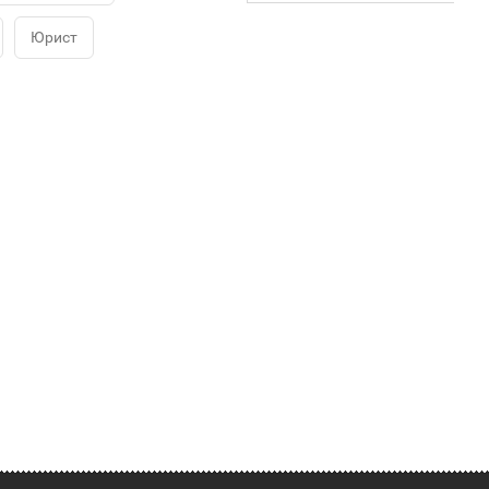
Юрист