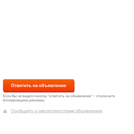
Если Вы не видите кнопку "ответить на объявление" – отключите
блокировщики рекламы
Сообщить о несоответствии объявления