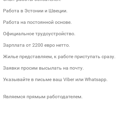
Работа в Эстонии и Швеции.
Работа на постоянной основе.
Официальное трудоустройство.
Зарплата от 2200 евро нетто.
Жилье представляем, к работе приступать сразу.
Заявки просим высылать на почту.
Указывайте в письме ваш Viber или Whatsapp.
Являемся прямым работодателем.