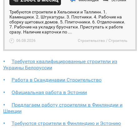
Финляндия
Эстония
Требуются строители в Хельсинки и Таллинн. 1.
Каменщики. 2. Штукатуры. 3. Плотники. 4. Рабочие на
сборку щитовых домов. 5. Плиточники. 6. Отделочники.
7. Рабочие на укладку брусчатки. Приступать к работе
сразу. Наличие карточки по ...
06.08.2026
Строительство / Строитель
Требуется квалифицированные строители из
Украины Белоруссии
Работа в Скандинавии Строительство
Официальная работа в Эстонии
Предлагаем работу строителям в Финляндии и
Швеции
Требуются строители в Финляндию и Эстонию