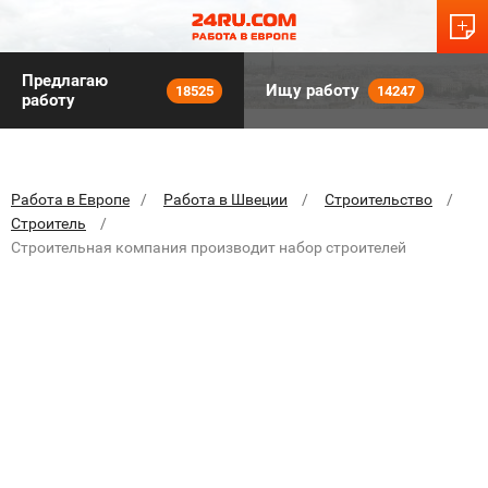
Предлагаю
Ищу работу
18525
14247
работу
Работа в Европе
Работа в Швеции
Строительство
Строитель
Строительная компания производит набор строителей