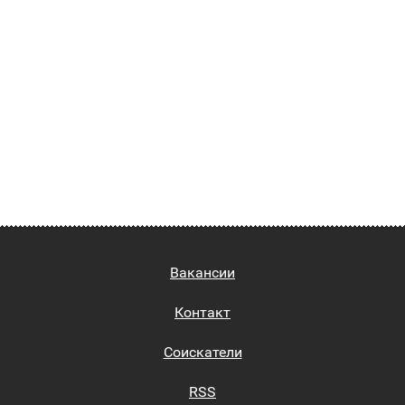
Вакансии
Контакт
Соискатели
RSS