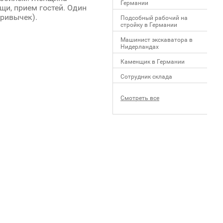
Германии
щи, прием гостей. Один
привычек).
Подсобный рабочий на
стройку в Германии
Машинист экскаватора в
Нидерландах
Каменщик в Германии
Сотрудник склада
Смотреть все