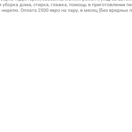
 уборка дома, стирка, глажка, помощь в приготовлении пи
 неделю. Оплата 2500 евро на пару, в месяц (Без вредных 