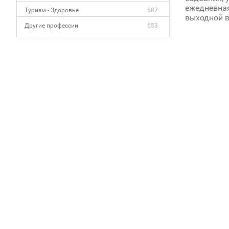
ежедневная
Туризм - Здоровье
587
выходной в
Другие профессии
653