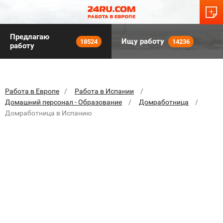
Предлагаю
Ищу работу
18524
14236
работу
Работа в Европе
Работа в Испании
Домашний персонал - Образование
Домработница
Домработница в Испанию