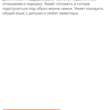
отношение к порядку. Умеет готовить и готова
подстроиться под образ жизни семьи. Умеет находить
общий язык с детьми и любит животных.