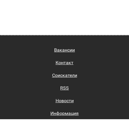
Вакансии
Контакт
Соискатели
RSS
Новости
Информация
Биржи труда