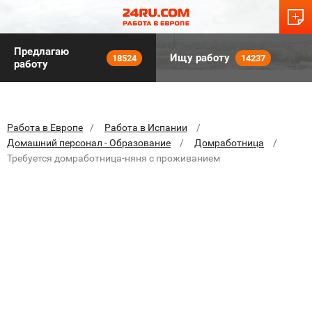
Предлагаю
Ищу работу
18524
14237
работу
Работа в Европе
Работа в Испании
Домашний персонал - Образование
Домработница
Требуется домработница-няня с проживанием