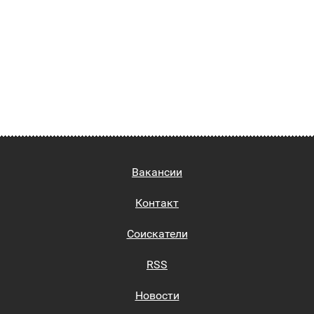
Вакансии
Контакт
Соискатели
RSS
Новости