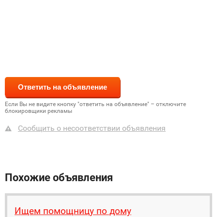
Если Вы не видите кнопку "ответить на объявление" – отключите
блокировщики рекламы
Сообщить о несоответствии объявления
Похожие объявления
Ищем помощницу по дому