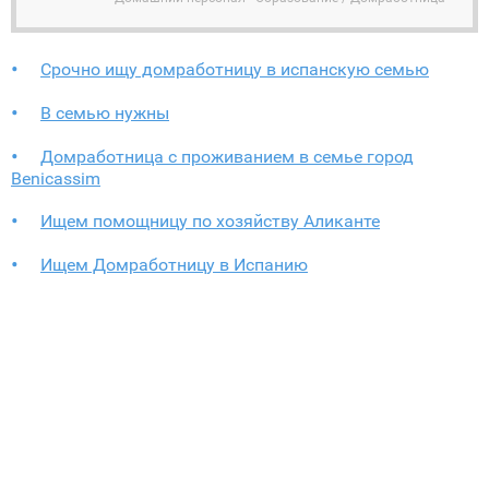
Срочно ищу домработницу в испанскую семью
В семью нужны
Домработница с проживанием в семье город
Benicassim
Ищем помощницу по хозяйству Аликанте
Ищем Домработницу в Испанию