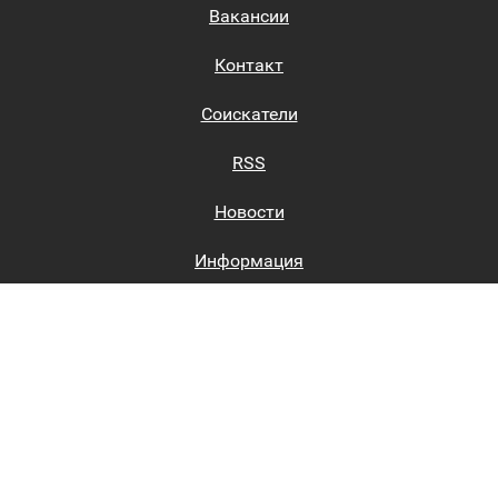
Вакансии
Контакт
Соискатели
RSS
Новости
Информация
Биржи труда
Вход на сайт
Регистрация на сайте
Каталог