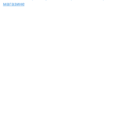
магазине