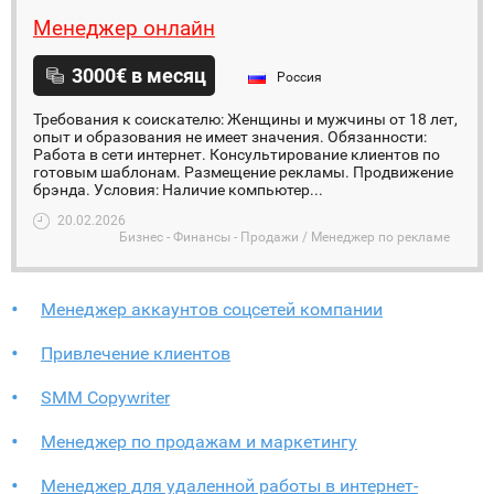
Менеджер онлайн
3000€ в месяц
Россия
Требования к соискателю: Женщины и мужчины от 18 лет,
опыт и образования не имеет значения. Обязанности:
Работа в сети интернет. Консультирование клиентов по
готовым шаблонам. Размещение рекламы. Продвижение
брэнда. Условия: Наличие компьютер...
20.02.2026
Бизнес - Финансы - Продажи / Менеджер по рекламе
Менеджер аккаунтов соцсетей компании
Привлечение клиентов
SMM Copywriter
Менеджер по продажам и маркетингу
Менеджер для удаленной работы в интернет-