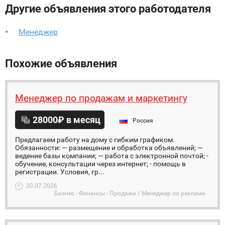
Другие объявления этого работодателя
Менеджер
Похожие объявления
Менеджер по продажам и маркетингу
28000₽ в месяц
Россия
Предлагаем работу на дому с гибким графиком.
Обязанности: — размещение и обработка объявлений; —
ведение базы компании; — работа с электронной почтой; -
обучение, консультации через интернет; - помощь в
регистрации. Условия, гр...
20.07.2026
Бизнес - Финансы - Продажи / Менеджер по рекламе