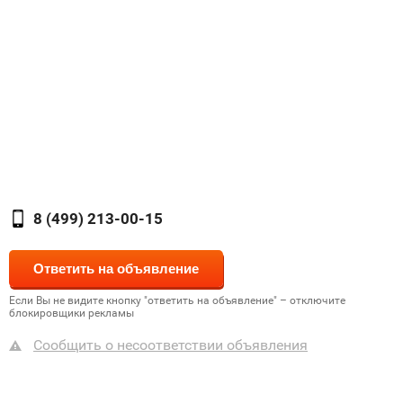
8 (499) 213-00-15
Если Вы не видите кнопку "ответить на объявление" – отключите
блокировщики рекламы
Сообщить о несоответствии объявления