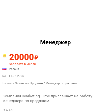
Менеджер
20000
₽
зарплата в месяц
Россия
11.05.2026
Бизнес - Финансы - Продажи / Менеджер по рекламе
Компания Marketing Time приглашает на работу
менеджера по продажам.
О нас: