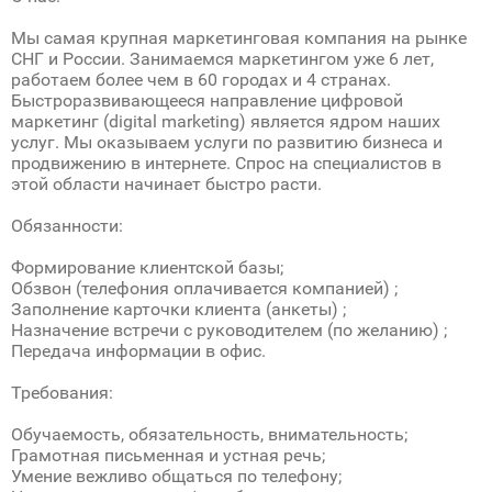
Мы самая крупная маркетинговая компания на рынке
СНГ и России. Занимаемся маркетингом уже 6 лет,
работаем более чем в 60 городах и 4 странах.
Быстроразвивающееся направление цифровой
маркетинг (digital marketing) является ядром наших
услуг. Мы оказываем услуги по развитию бизнеса и
продвижению в интернете. Спрос на специалистов в
этой области начинает быстро расти.
Обязанности:
Формирование клиентской базы;
Обзвон (телефония оплачивается компанией) ;
Заполнение карточки клиента (анкеты) ;
Назначение встречи с руководителем (по желанию) ;
Передача информации в офис.
Требования:
Обучаемость, обязательность, внимательность;
Грамотная письменная и устная речь;
Умение вежливо общаться по телефону;