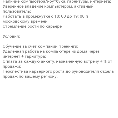
Наличие компьютера/ноутбука, гарнитуры, интернета;
Уверенное владение компьютером, активный
пользователь;
Работать в промежутке с 10: 00 до 19: 00 п
московскому времени
Стремление рости по карьере
Условия:
Обучение за счет компании, тренинги;
Удаленная работа на компьютере из дома через
интернет + гарнитура;
Оплата за каждую анкету, назначенную встречу + % от
продажи;
Перспектива карьерного роста до руководителя отдела
продаж по вашему региону.