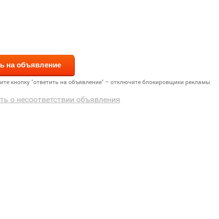
дите кнопку "ответить на объявление" – отключите блокировщики рекламы
ть о несоответствии объявления