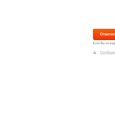
Если Вы не ви
Сообщи