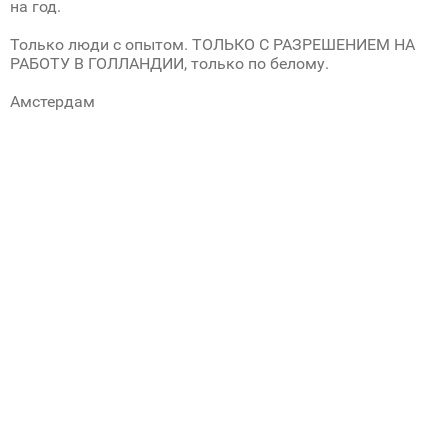
на год.
Только люди с опытом. ТОЛЬКО С РАЗРЕШЕНИЕМ НА
РАБОТУ В ГОЛЛАНДИИ, только по белому.
Амстердам