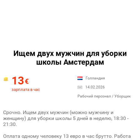
Ищем двух мужчин для уборки
школы Амстердам
13
Голландия
€
14.02.2026
зарплата в час
Рабочий персонал / Уборщик
Срочно. Ищем двух мужчин (можно мужчину и
женщину) для уборки школы 5 дней в неделю, 18:30 -
21:30.
Оплата одному человеку 13 евро в час брутто. Работа