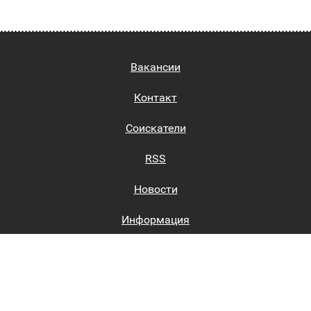
Вакансии
Контакт
Соискатели
RSS
Новости
Информация
Биржи труда
Вход на сайт