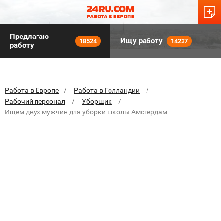
Предлагаю
Ищу работу
18524
14237
работу
Работа в Европе
Работа в Голландии
Рабочий персонал
Уборщик
Ищем двух мужчин для уборки школы Амстердам