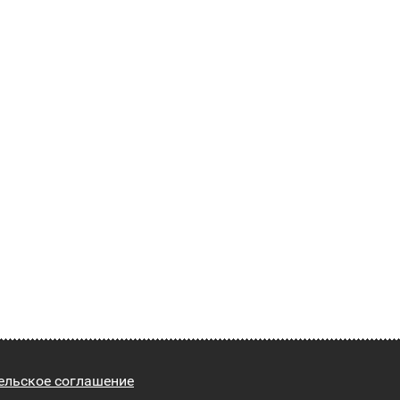
ельское соглашение