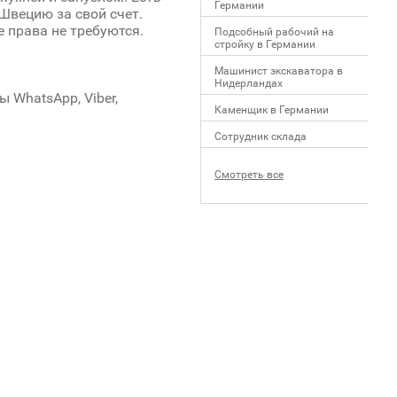
Германии
Швецию за свой счет.
 права не требуются.
Подсобный рабочий на
стройку в Германии
Машинист экскаватора в
Нидерландах
 WhatsApp, Viber,
Каменщик в Германии
Сотрудник склада
Смотреть все