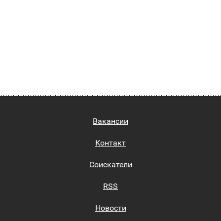
Вакансии
Контакт
Соискатели
RSS
Новости