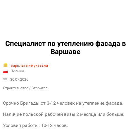
Специалист по утеплению фасада в
Варшаве
зарплата не указана
Польша
30.07.2026
Строительство / Строитель
Срочно Бригады от 3-12 человек на утепление фасада.
Наличие польской рабочей визы 2 месяца или больше.
Условия работы: 10-12 часов.