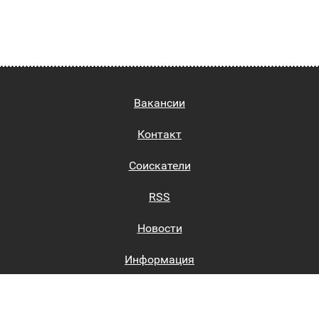
Вакансии
Контакт
Соискатели
RSS
Новости
Информация
Биржи труда