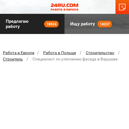
Предлагаю
Ищу работу
18524
14237
работу
Работа в Европе
Работа в Польше
Строительство
Строитель
Специалист по утеплению фасада в Варшаве