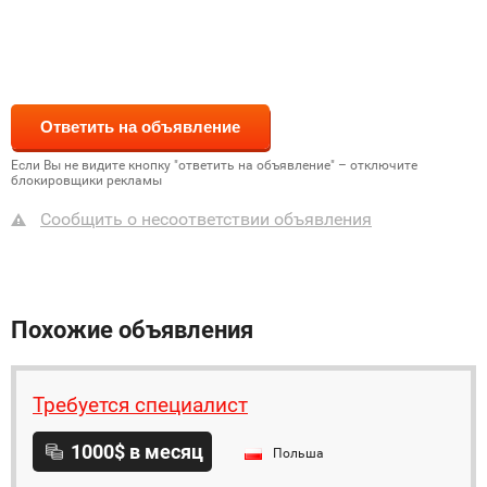
Если Вы не видите кнопку "ответить на объявление" – отключите
блокировщики рекламы
Сообщить о несоответствии объявления
Похожие объявления
Требуется специалист
1000$ в месяц
Польша