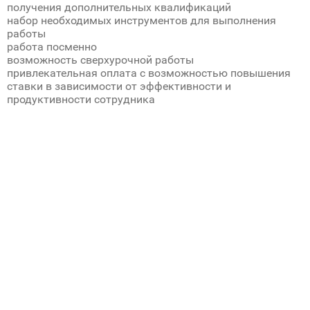
получения дополнительных квалификаций
набор необходимых инструментов для выполнения
работы
работа посменно
возможность сверхурочной работы
привлекательная оплата с возможностью повышения
ставки в зависимости от эффективности и
продуктивности сотрудника