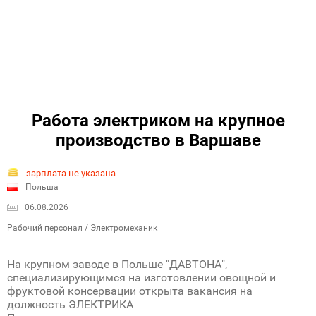
Работа электриком на крупное
производство в Варшаве
зарплата не указана
Польша
06.08.2026
Рабочий персонал / Электромеханик
На крупном заводе в Польше "ДАВТОНА",
специализирующимся на изготовлении овощной и
фруктовой консервации открыта вакансия на
должность ЭЛЕКТРИКА