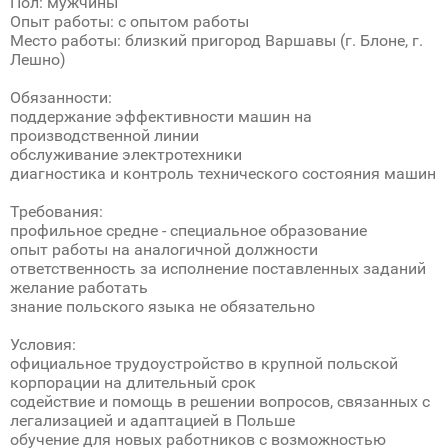
Пол: мужчины
Опыт работы: с опытом работы
Место работы: близкий пригород Варшавы (г. Блоне, г.
Лешно)
Обязанности:
поддержание эффективности машин на
производственной линии
обслуживание электротехники
диагностика и контроль технического состояния машин
Требования:
профильное средне - специальное образование
опыт работы на аналогичной должности
ответственность за исполнение поставленных заданий
желание работать
знание польского языка не обязательно
Условия:
официальное трудоустройство в крупной польской
корпорации на длительный срок
содействие и помощь в решении вопросов, связанных с
легализацией и адаптацией в Польше
обучение для новых работников с возможностью