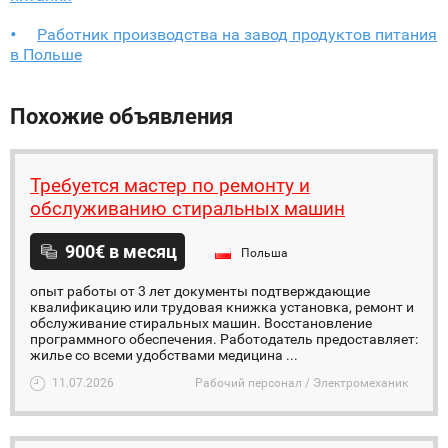
Работник производства на завод продуктов питания
в Польше
Похожие объявления
Требуется мастер по ремонту и
обслуживанию стиральных машин
900€ в месяц
Польша
опыт работы от 3 лет документы подтверждающие
квалификацию или трудовая книжка установка, ремонт и
обслуживание стиральных машин. Восстановление
программного обеспечения. Работодатель предоставляет:
жилье со всеми удобствами медицина ...
11.07.2026
Рабочий персонал / Электромеханик