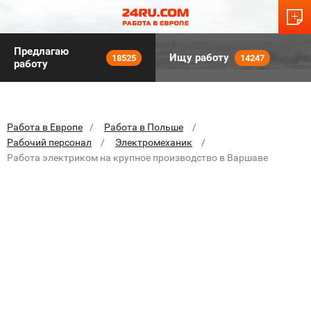
Предлагаю
Ищу работу
18525
14247
работу
Работа в Европе
Работа в Польше
Рабочий персонал
Электромеханик
Работа электриком на крупное производство в Варшаве