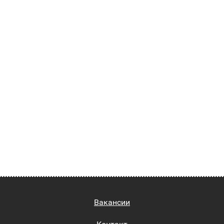
Вакансии