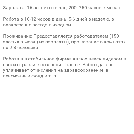
Зарплата: 16 зл. нетто в час, 200 -250 часов в месяц.
Работа в 10-12 часов в день, 5-6 дней в неделю, в
воскресенье всегда выходной.
Проживание: Предоставляется работодателем (150
злотых в месяц из зарплаты), проживание в комнатах
по 2-3 человека.
Работа в в стабильной фирме, являющейся лидером в
своей отрасли в северной Польше. Работодатель
уплачивает отчисления на здравоохранение, в
пенсионный фонд и т. п.