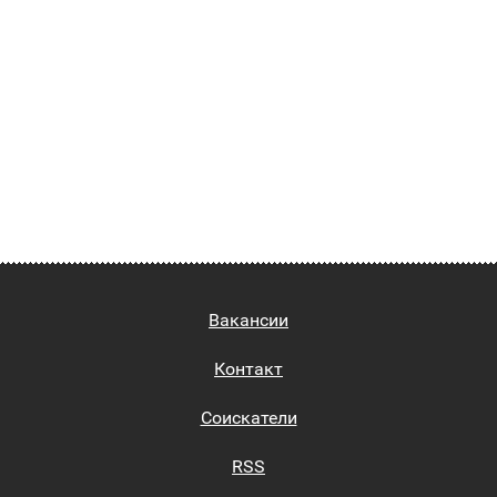
Вакансии
Контакт
Соискатели
RSS