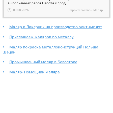
выполненных работ Работа с прод...
03.08.2026
Строительство / Маляр
Маляр и Лакерник на производство элитных яхт
Приглашаем маляров по металлу
Маляр покраска металлоконструкций Польша
Щецин
Промышленный маляр в Белостоке
Маляр- Помощник маляра