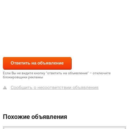
Если Вы не видите кнопку "ответить на объявление" – отключите
блокировщики рекламы
Сообщить о несоответствии объявления
Похожие объявления