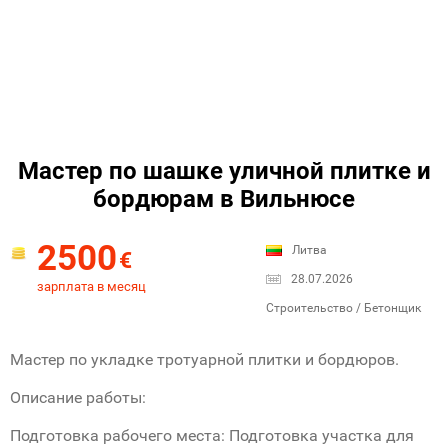
Мастер по шашке уличной плитке и
бордюрам в Вильнюсе
2500
Литва
€
28.07.2026
зарплата в месяц
Строительство / Бетонщик
Мастер по укладке тротуарной плитки и бордюров.
Описание работы:
Подготовка рабочего места: Подготовка участка для