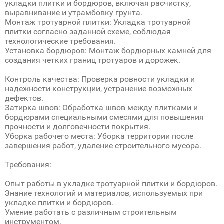
укладки плитки и бордюров, включая расчистку,
выравнивание и утрамбовку грунта.
Монтаж тротуарной плитки: Укладка тротуарной
плитки согласно заданной схеме, соблюдая
технологические требования.
Установка бордюров: Монтаж бордюрных камней для
создания четких границ тротуаров и дорожек.
Контроль качества: Проверка ровности укладки и
надежности конструкции, устранение возможных
дефектов.
Затирка швов: Обработка швов между плитками и
бордюрами специальными смесями для повышения
прочности и долговечности покрытия.
Уборка рабочего места: Уборка территории после
завершения работ, удаление строительного мусора.
Требования:
Опыт работы в укладке тротуарной плитки и бордюров.
Знание технологий и материалов, используемых при
укладке плитки и бордюров.
Умение работать с различным строительным
инструментом.