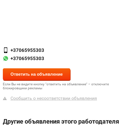
+37065955303
+37065955303
Если Вы не видите кнопку "ответить на объявление" – отключите
блокировщики рекламы
Сообщить о несоответствии объявления
Другие объявления этого работодателя