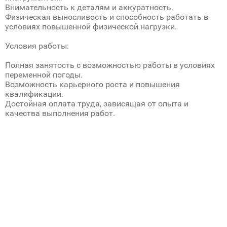
Внимательность к деталям и аккуратность.
Физическая выносливость и способность работать в
условиях повышенной физической нагрузки.
Условия работы:
Полная занятость с возможностью работы в условиях
переменной погоды.
Возможность карьерного роста и повышения
квалификации.
Достойная оплата труда, зависящая от опыта и
качества выполнения работ.