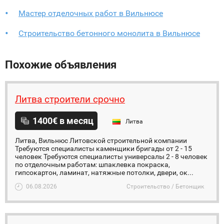
Мастер отделочных работ в Вильнюсе
Строительство бетонного монолита в Вильнюсе
Похожие объявления
Литва строители срочно
1400€ в месяц
Литва
Литва, Вильнюс Литовской строительной компании
Требуются специалисты каменщики бригады от 2 - 15
человек Требуются специалисты универсалы 2 - 8 человек
по отделочным работам: шпаклевка покраска,
гипсокартон, ламинат, натяжные потолки, двери, ок...
06.08.2026
Строительство / Бетонщик