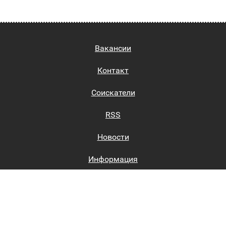
Вакансии
Контакт
Соискатели
RSS
Новости
Информация
Биржи труда
Вход на сайт
Регистрация на сайте