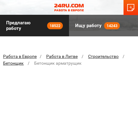
Предлагаю
Ищу работу
18522
14243
работу
Работа в Европе
Работа в Литве
Строительство
Бетонщик
Бетонщик арматрущик