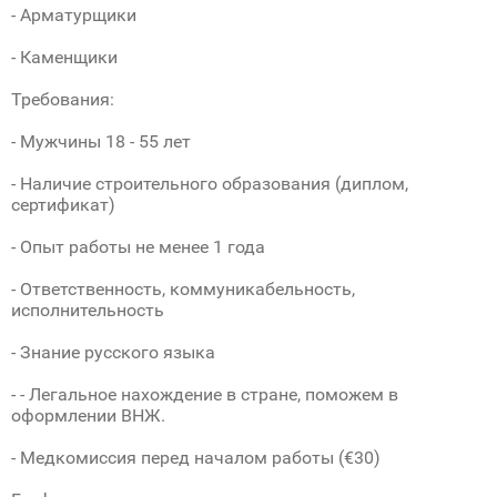
- Арматурщики
- Каменщики
Требования:
- Мужчины 18 - 55 лет
- Наличие строительного образования (диплом,
сертификат)
- Опыт работы не менее 1 года
- Ответственность, коммуникабельность,
исполнительность
- Знание русского языка
- - Легальное нахождение в стране, поможем в
оформлении ВНЖ.
- Медкомиссия перед началом работы (€30)