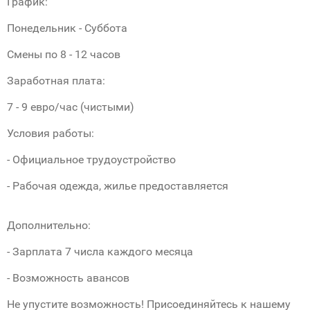
График:
Понедельник - Суббота
Смены по 8 - 12 часов
Заработная плата:
7 - 9 евро/час (чистыми)
Условия работы:
- Официальное трудоустройство
- Рабочая одежда, жилье предоставляется
Дополнительно:
- Зарплата 7 числа каждого месяца
- Возможность авансов
Не упустите возможность! Присоединяйтесь к нашему