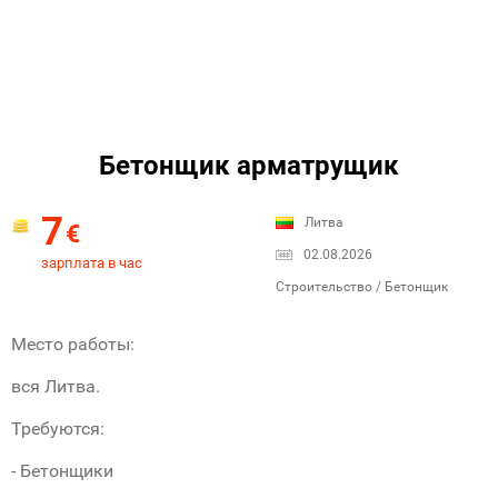
Бетонщик арматрущик
7
Литва
€
02.08.2026
зарплата в час
Строительство / Бетонщик
Место работы:
вся Литва.
Требуются:
- Бетонщики