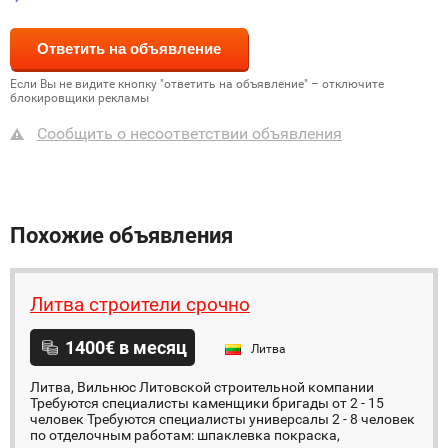
Если Вы не видите кнопку "ответить на объявление" – отключите
блокировщики рекламы
Сообщить о несоответствии объявления
Похожие объявления
Литва строители срочно
1400€ в месяц
Литва
Литва, Вильнюс Литовской строительной компании
Требуются специалисты каменщики бригады от 2 - 15
человек Требуются специалисты универсалы 2 - 8 человек
по отделочным работам: шпаклевка покраска,