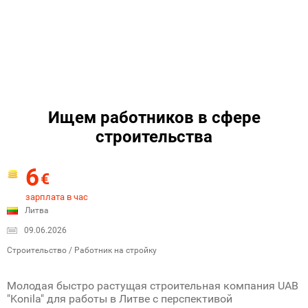
Ищем работников в сфере
строительства
6
€
зарплата в час
Литва
09.06.2026
Строительство / Работник на стройку
Молодая быстро растущая строительная компания UAB
"Konila" для работы в Литве с перспективой