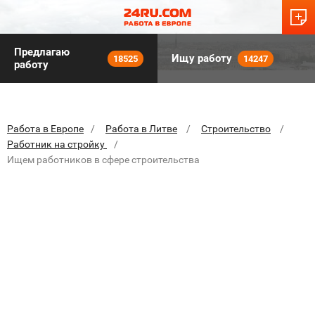
Предлагаю
Ищу работу
18525
14247
работу
Работа в Европе
Работа в Литве
Строительство
Работник на стройку
Ищем работников в сфере строительства