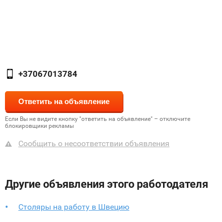
+37067013784
Если Вы не видите кнопку "ответить на объявление" – отключите
блокировщики рекламы
Сообщить о несоответствии объявления
Другие объявления этого работодателя
Столяры на работу в Швецию