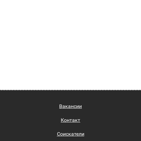
Вакансии
Контакт
Соискатели