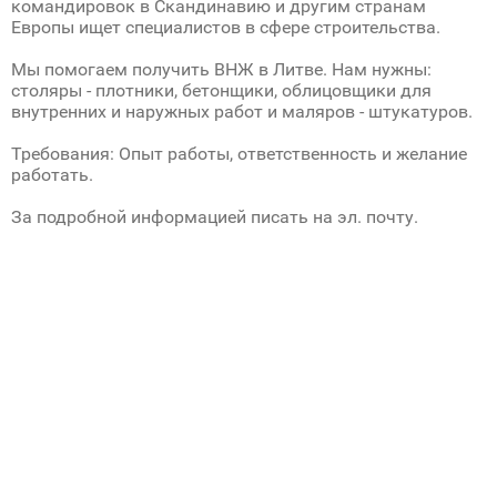
командировок в Скандинавию и другим странам
Европы ищет специалистов в сфере строительства.
Мы помогаем получить ВНЖ в Литве. Нам нужны:
столяры - плотники, бетонщики, облицовщики для
внутренних и наружных работ и маляров - штукатуров.
Требования: Опыт работы, ответственность и желание
работать.
За подробной информацией писать на эл. почту.