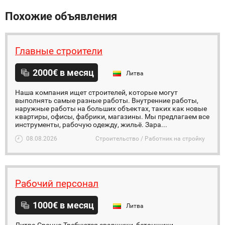
Похожие объявления
Главные строители
2000€ в месяц
Литва
Наша компания ищет строителей, которые могут
выполнять самые разные работы. Внутренние работы,
наружные работы на больших объектах, таких как новые
квартиры, офисы, фабрики, магазины. Мы предлагаем все
инструменты, рабочую одежду, жильё. Зара...
08.08.2026
Строительство / Работник на стройку
Рабочий персонал
1000€ в месяц
Литва