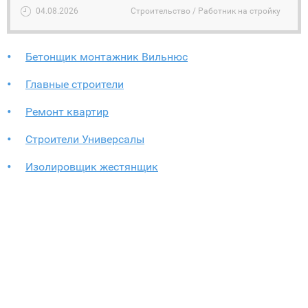
04.08.2026
Строительство / Работник на стройку
Бетонщик монтажник Вильнюс
Главные строители
Ремонт квартир
Строители Универсалы
Изолировщик жестянщик