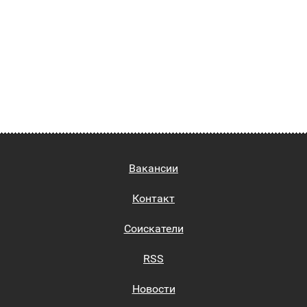
Вакансии
Контакт
Соискатели
RSS
Новости