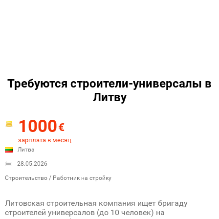
Требуются строители-универсалы в
Литву
1000
€
зарплата в месяц
Литва
28.05.2026
Строительство / Работник на стройку
Литовская строительная компания ищет бригаду
строителей универсалов (до 10 человек) на