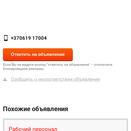
+370619 17004
Если Вы не видите кнопку "ответить на объявление" – отключите
блокировщики рекламы
Сообщить о несоответствии объявления
Похожие объявления
Рабочий персонал