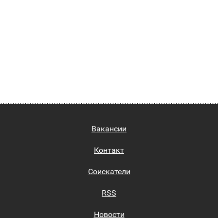
Вакансии
Контакт
Соискатели
RSS
Новости