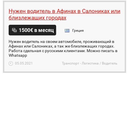
Нужен водитель в Афинах в Салониках или
близлежащих городах
1500€ в месяц
Греция
Нужен водитель на своем автомобиле, проживающий в
Афинах или Салониках, а так же близлежащих городах.
Работа сдельная с русскими клиентами. Можно писать в
Whatsapp
05.05.2021
Транспорт - Логистика / Водитель