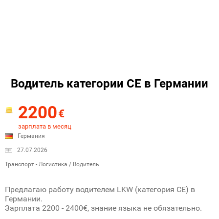
Водитель категории CE в Германии
2200
€
зарплата в месяц
Германия
27.07.2026
Транспорт - Логистика / Водитель
Предлагаю работу водителем LKW (категория CE) в
Германии.
Зарплата 2200 - 2400€, знание языка не обязательно.