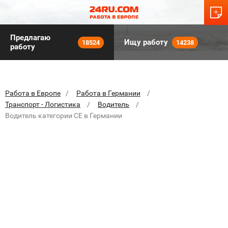
Предлагаю
Ищу работу
18524
14238
работу
Работа в Европе
Работа в Германии
Транспорт - Логистика
Водитель
Водитель категории CE в Германии