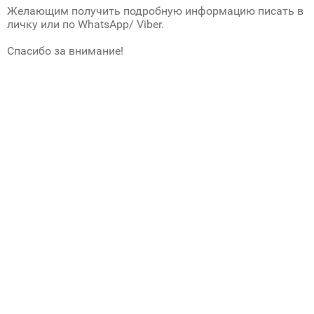
Желающим получить подробную информацию писать в
личку или по WhatsApp/ Viber.
Спасибо за внимание!