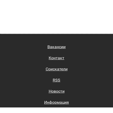
Вакансии
Контакт
Соискатели
RSS
Новости
Информация