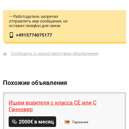
— Работодатель запретил
отправлять ему сообщения, но
оставил телефон для связи
+4915774075177
Сообщить о несоответствии объявления
Похожие объявления
Ищем водителя с класса CE или C
Ганновер
2000€ в месяц
Германия