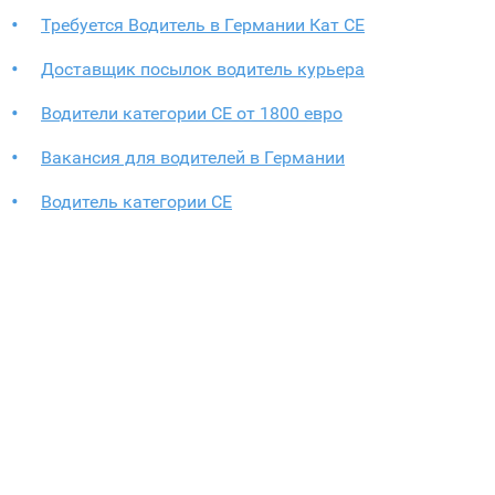
Требуется Водитель в Германии Кат СЕ
Доставщик посылок водитель курьера
Водители категории СЕ от 1800 евро
Вакансия для водителей в Германии
Водитель категории СЕ