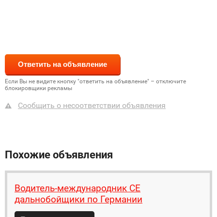
Если Вы не видите кнопку "ответить на объявление" – отключите
блокировщики рекламы
Сообщить о несоответствии объявления
Похожие объявления
Водитель-международник СЕ
дальнобойщики по Германии