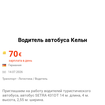
Водитель автобуса Кельн
70
€
зарплата в день
Германия
14.07.2026
Транспорт - Логистика / Водитель
Приглашаем на работу водителей туристического
автобуса, автобус SETRA 431DT 14 м. длина, 4 м.
высота, 2,55 м. ширина.