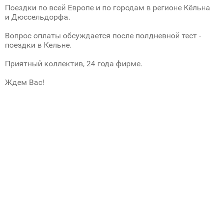
Поездки по всей Европе и по городам в регионе Кёльна
и Дюссельдорфа.
Вопрос оплаты обсуждается после полдневной тест -
поездки в Кельне.
Приятный коллектив, 24 года фирме.
Ждем Вас!