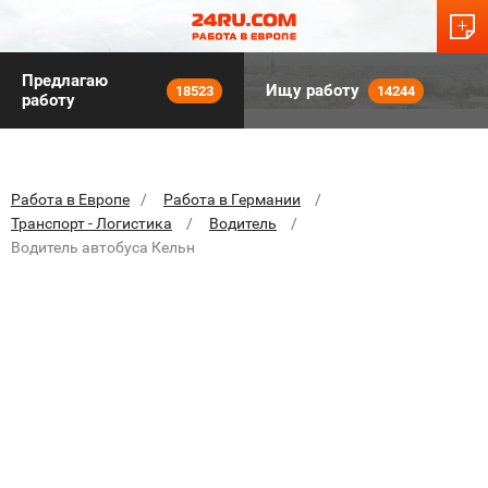
Предлагаю
Ищу работу
18523
14244
работу
Работа в Европе
Работа в Германии
Транспорт - Логистика
Водитель
Водитель автобуса Кельн