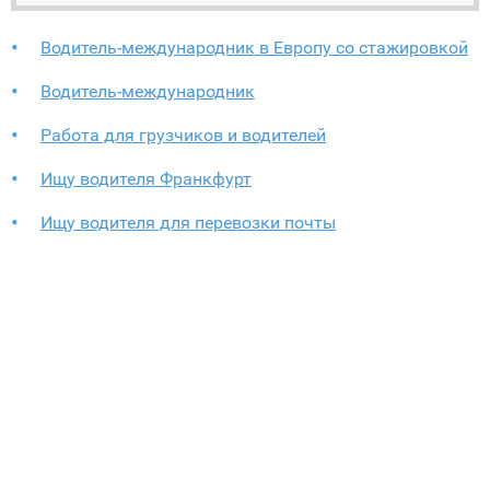
Водитель-международник в Европу со стажировкой
Водитель-международник
Работа для грузчиков и водителей
Ищу водителя Франкфурт
Ищу водителя для перевозки почты