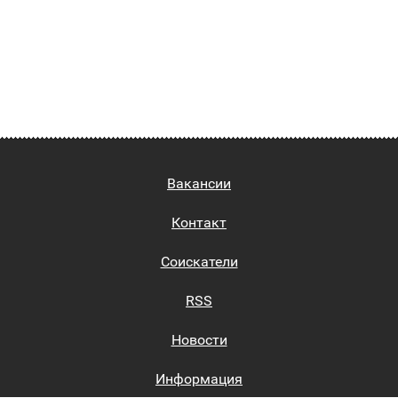
Вакансии
Контакт
Соискатели
RSS
Новости
Информация