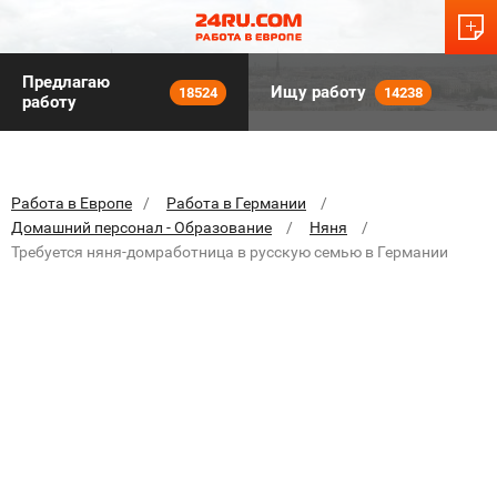
Предлагаю
Ищу работу
18524
14238
работу
Работа в Европе
Работа в Германии
Домашний персонал - Образование
Няня
Требуется няня-домработница в русскую семью в Германии