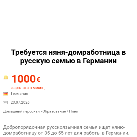
Требуется няня-домработница в
русскую семью в Германии
1000
€
зарплата в месяц
Германия
23.07.2026
Домашний персонал - Образование / Няня
Добропорядочная русскоязычная семья ищет няню-
домработницу от 35 до 55 лет для работы в Германии.