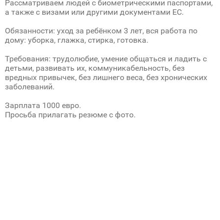
Рассматриваем людей с биометрическими паспортами,
а также с визами или другими документами ЕС.
Обязанности: уход за ребёнком 3 лет, вся работа по
дому: уборка, глажка, стирка, готовка.
Требования: трудолюбие, умение общаться и ладить с
детьми, развивать их, коммуникабельность, без
вредных привычек, без лишнего веса, без хронических
заболеваний.
Зарплата 1000 евро.
Просьба прилагать резюме с фото.