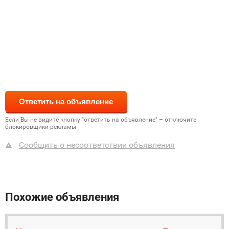
Если Вы не видите кнопку "ответить на объявление" – отключите
блокировщики рекламы
Сообщить о несоответствии объявления
Похожие объявления