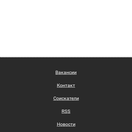
Вакансии
Контакт
Соискатели
RSS
Новости