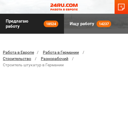
Предлагаю
Ищу работу
18524
14237
работу
Работа в Европе
Работа в Германии
Строительство
Разнорабочий
Строитель штукатур в Германии