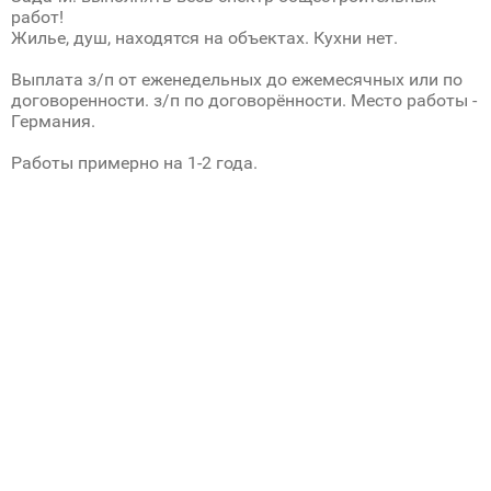
работ!
Жилье, душ, находятся на объектах. Кухни нет.
Выплата з/п от еженедельных до ежемесячных или по
договоренности. з/п по договорённости. Место работы -
Германия.
Работы примерно на 1-2 года.