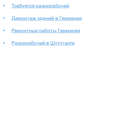
Требуется разнорабочий
Демонтаж зданий в Германии
Ремонтные работы Германия
Разнорабочий в Штутгарте