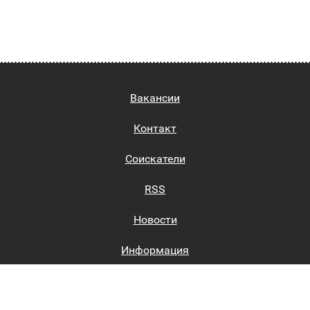
Вакансии
Контакт
Соискатели
RSS
Новости
Информация
Биржи труда