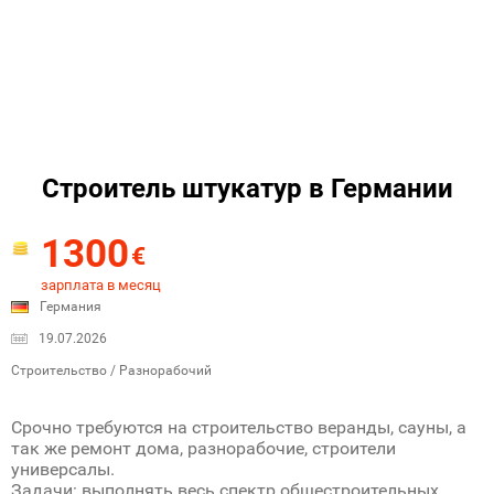
Строитель штукатур в Германии
1300
€
зарплата в месяц
Германия
19.07.2026
Строительство / Разнорабочий
Срочно требуются на строительство веранды, сауны, а
так же ремонт дома, разнорабочие, строители
универсалы.
Задачи: выполнять весь спектр общестроительных