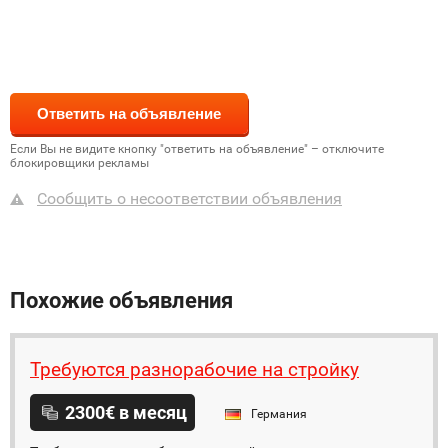
Если Вы не видите кнопку "ответить на объявление" – отключите
блокировщики рекламы
Сообщить о несоответствии объявления
Похожие объявления
Требуются разнорабочие на стройку
2300€ в месяц
Германия