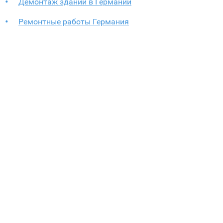
Демонтаж зданий в Германии
Ремонтные работы Германия