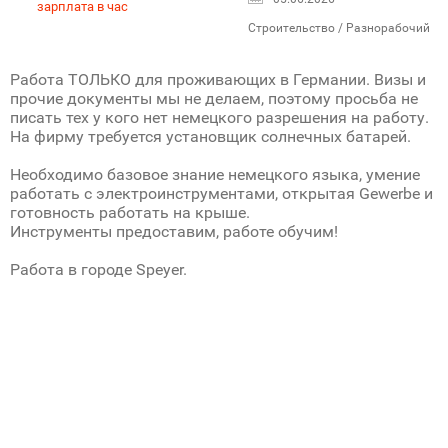
зарплата в час
Строительство / Разнорабочий
Работа ТОЛЬКО для проживающих в Германии. Визы и
прочие документы мы не делаем, поэтому просьба не
писать тех у кого нет немецкого разрешения на работу.
На фирму требуется установщик солнечных батарей.
Необходимо базовое знание немецкого языка, умение
работать с электроинструментами, открытая Gewerbe и
готовность работать на крыше.
Инструменты предоставим, работе обучим!
Работа в городе Speyer.