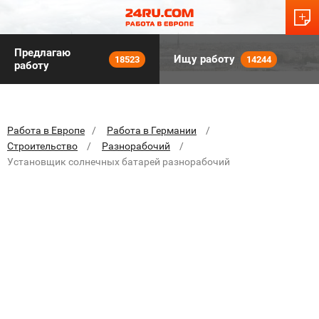
Предлагаю
Ищу работу
18523
14244
работу
Работа в Европе
Работа в Германии
Строительство
Разнорабочий
Установщик солнечных батарей разнорабочий