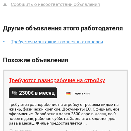
Сообщить о несоответствии объявления
Другие объявления этого работодателя
Требуется монтажник солнечных панелей
Похожие объявления
Требуются разнорабочие на стройку
2300€ в месяц
Германия
Требуются разнорабочие на стройку с трезвым видом на
жизнь, физически крепкие. Документы ЕС. Официальное
оформление. Заработная плата 2300 евро в месяц, по 9
часов в день, рабочая суббота. Зарплата выдаётся два
раза в месяц. Жилье предоставляется ...