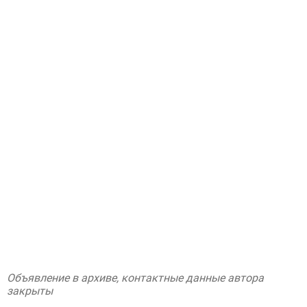
Объявление в архиве, контактные данные автора
закрыты