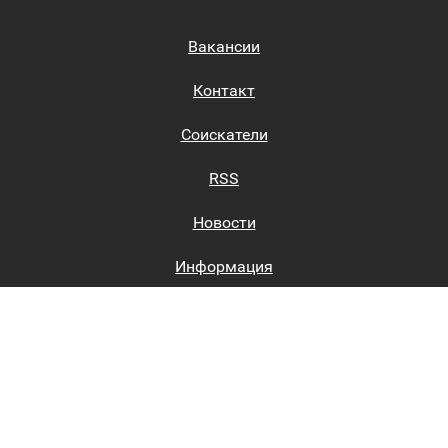
Вакансии
Контакт
Соискатели
RSS
Новости
Информация
Биржи труда
Вход на сайт
Регистрация на сайте
Каталог