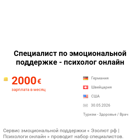
Специалист по эмоциональной
поддержке - психолог онлайн
2000
Германия
€
Швейцария
зарплата в месяц
США
30.05.2026
Туризм - Здоровье / Врач
Сервис эмоциональной поддержки « Эзолют рф |
Психологи онлайн » проводит набор специалистов.