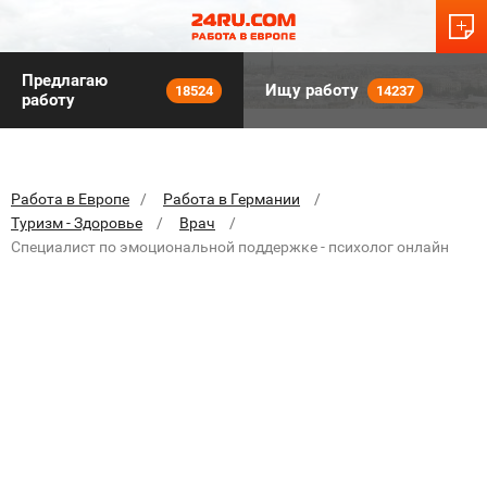
Предлагаю
Ищу работу
18524
14237
работу
Работа в Европе
Работа в Германии
Туризм - Здоровье
Врач
Специалист по эмоциональной поддержке - психолог онлайн