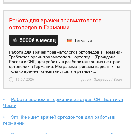
Работа для врачей травматологов
ортопедов в Германии
5000€ в месяц
Германия
Работа для врачей травматологов ортопедов в Германии
Требуются врачи травматологи - ортопеды (Граждане
России и СНГ) для работы в реабилитационных центрах
ортопедии в Германии. Мы рассматриваем варианты не
только врачей - специалистов, а и резиден...
15.07.2026
Туризм - Здоровье / Врач
Работа врачом в Германии из стран СНГ Балтики
Чехии
Smilike ищет врачей ортодонтов для работы в
германии