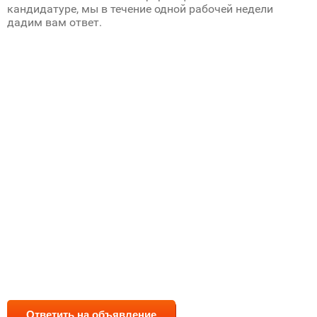
кандидатуре, мы в течение одной рабочей недели
дадим вам ответ.