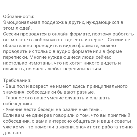
Обязанности:
Эмоциональная поддержка других, нуждающихся в
этом людей.
Сессии проводятся в онлайн формате, поэтому работать
вы можете в любом месте где есть интернет. Сессии не
обязательно проводить в видео формате, можно
проводить их только в аудио формате или в форме
переписки. Многие нуждающиеся люди сейчас
настолько измотаны, что не хотят никого видеть и
слышать, но очень любят переписываться.
Требования:
- Ваш пол и возраст не имеют здесь принципиального
значения, собеседники бывают разные.
- Главное это ваше умение слушать и слышать
собеседника.
- Умение вести беседы на различные темы.
Если вам не один раз говорили о том, что вы приятный
собеседник, с вами интересно общаться и ваши советы
уже кому - то помогли в жизни, значит эта работа точно
для вас.