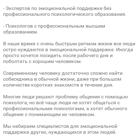
- Экспертов по эмоциональной поддержке без
профессионального психологического образования.
- Психологов с профессиональным высшим
образованием.
В наше время с очень быстрым ритмом жизни все люди
остро нуждаются в эмоциональной поддержке. Иногда
просто хочется посидеть после рабочего дня и
поболтать с хорошим человеком.
Современному человеку достаточно сложно найти
собеседника в обычной жизни, даже при большом
количестве коротких знакомств в течение дня.
Многие люди решают проблему общения с помощью
психолога, но всё чаще люди не хотят общаться с
профессиональными психологами, а хотят обычного
общения с понимающим их человеком.
Мы набираем специалистов для эмоциональной
поддержки других, нуждающихся в этом людей.