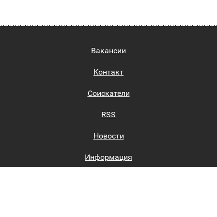
Вакансии
Контакт
Соискатели
RSS
Новости
Информация
Биржи труда
Вход на сайт