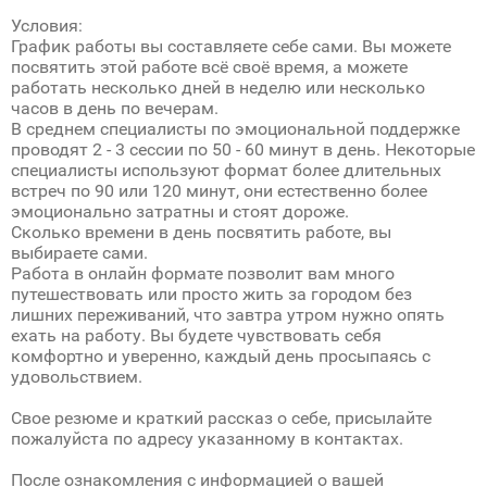
Условия:
График работы вы составляете себе сами. Вы можете
посвятить этой работе всё своё время, а можете
работать несколько дней в неделю или несколько
часов в день по вечерам.
В среднем специалисты по эмоциональной поддержке
проводят 2 - 3 сессии по 50 - 60 минут в день. Некоторые
специалисты используют формат более длительных
встреч по 90 или 120 минут, они естественно более
эмоционально затратны и стоят дороже.
Сколько времени в день посвятить работе, вы
выбираете сами.
Работа в онлайн формате позволит вам много
путешествовать или просто жить за городом без
лишних переживаний, что завтра утром нужно опять
ехать на работу. Вы будете чувствовать себя
комфортно и уверенно, каждый день просыпаясь с
удовольствием.
Свое резюме и краткий рассказ о себе, присылайте
пожалуйста по адресу указанному в контактах.
После ознакомления с информацией о вашей