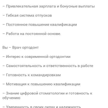
– Привлекательная зарплата и бонусные выплаты
– Гибкая система отпусков
– Постоянное повышение квалификации
– Работа на постоянной основе.
Bы – Bрач ортодонт
– Интерес к современной ортодонтии
– Самостоятельность и ответственность в работе
– Готовность к командировкам
– Мотивация к повышению квалификации
– Знание цифровой стоматологии и готовность к
обучению
– Уверенность в своих силах и надежность