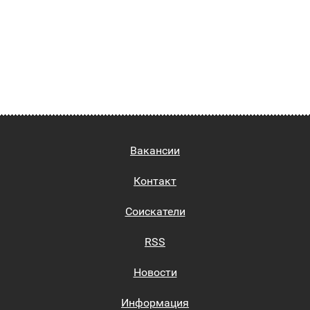
Вакансии
Контакт
Соискатели
RSS
Новости
Информация