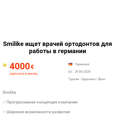
Smilike ищет врачей ортодонтов для
работы в германии
4000
Германия
€
29.04.2026
зарплата в месяц
Туризм - Здоровье / Врач
Smilike
– Прогрессивная концепция компании
– Широкие возможности развития