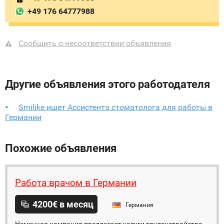
+49 176 64777988
Сообщить о несоответствии объявления
Другие объявления этого работодателя
Smilike ищет Ассистента стоматолога для работы в
Германии
Похожие объявления
Работа врачом в Германии
4200€ в месяц
Германия