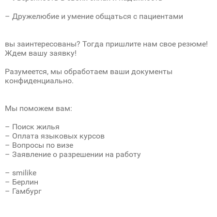
– Дружелюбие и умение общаться с пациентами
вы заинтересованы? Тогда пришлите нам свое резюме!
Ждем вашу заявку!
Разумеется, мы обработаем ваши документы
конфиденциально.
Мы поможем вам:
– Поиск жилья
– Oплата языковых курсов
– Вопросы по визе
– Заявление о разрешении на работу
– smilike
– Берлин
– Гамбург