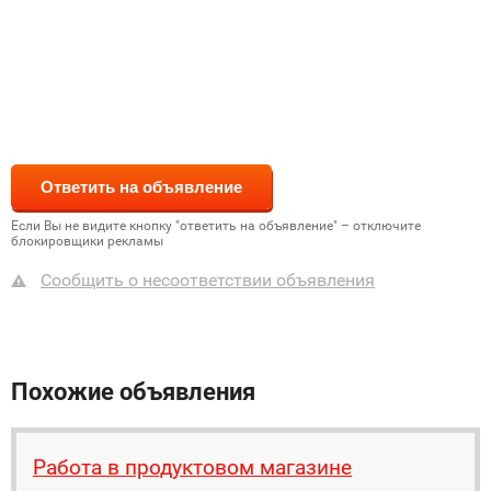
Если Вы не видите кнопку "ответить на объявление" – отключите
блокировщики рекламы
Сообщить о несоответствии объявления
Похожие объявления
Работа в продуктовом магазине