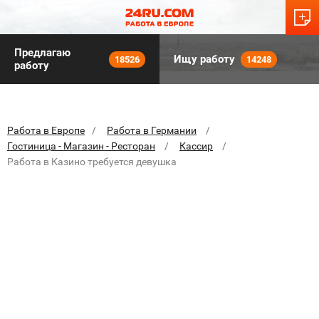
Предлагаю
Ищу работу
18526
14248
работу
Работа в Европе
Работа в Германии
Гостиница - Магазин - Ресторан
Кассир
Работа в Казино требуется девушка