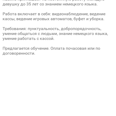
девушку до 35 лет со знанием немецкого языка.
Работа включает в себя: видеонаблюдение, ведение
кассы, ведение игровых автоматов, буфет и уборка.
Требования: пунктуальность, добропорядочность,
умение общаться с людьми, знание немецкого языка,
умение работать с кассой.
Предлагается обучение. Оплата почасовая или по
договоренности.