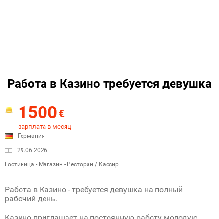
Работа в Казино требуется девушка
1500
€
зарплата в месяц
Германия
29.06.2026
Гостиница - Магазин - Ресторан / Кассир
Работа в Казино - требуется девушка на полный
рабочий день.
Казино приглашает на постоянную работу молодую