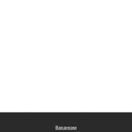
Вакансии