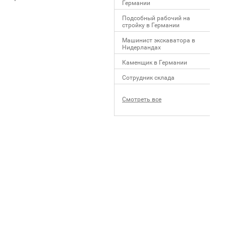
Германии
Подсобный рабочий на
стройку в Германии
Машинист экскаватора в
Нидерландах
Каменщик в Германии
Сотрудник склада
Смотреть все