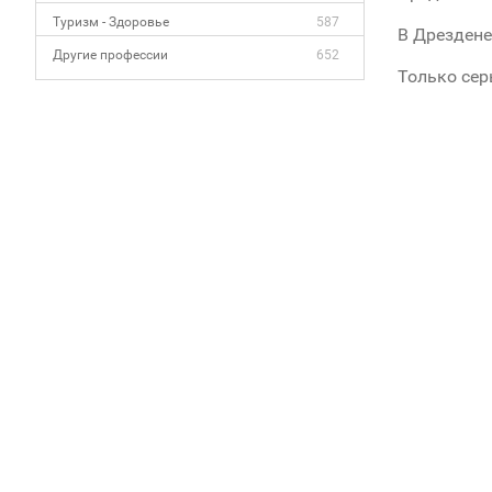
Туризм - Здоровье
587
В Дрездене
Другие профессии
652
Только сер