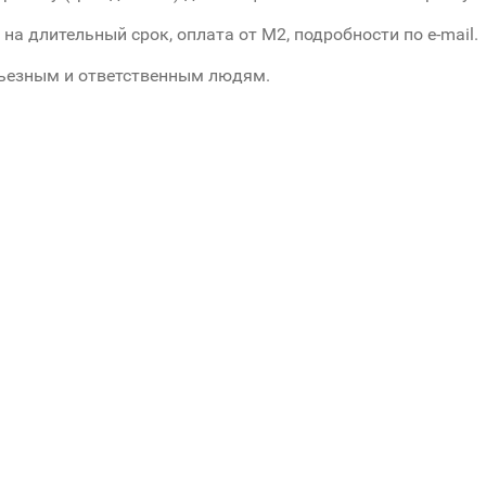
 на длительный срок, оплата от М2, подробности по e-mail.
ьезным и ответственным людям.