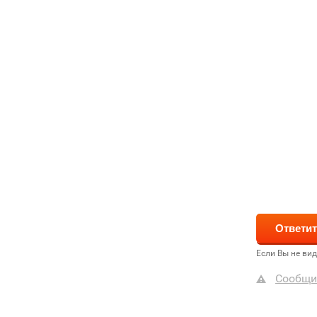
Если Вы не ви
Сообщи