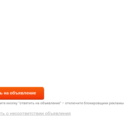
дите кнопку "ответить на объявление" – отключите блокировщики рекламы
ть о несоответствии объявления