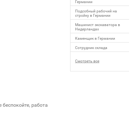
Германии
Подсобный рабочий на
стройку в Германии
Машинист экскаватора в
Нидерландах
Каменщик в Германии
Сотрудник склада
Смотреть все
е беспокойте, работа