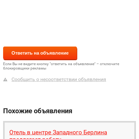
Если Вы не видите кнопку "ответить на объявление" – отключите
блокировщики рекламы
Сообщить о несоответствии объявления
Похожие объявления
Отель в центре Западного Берлина