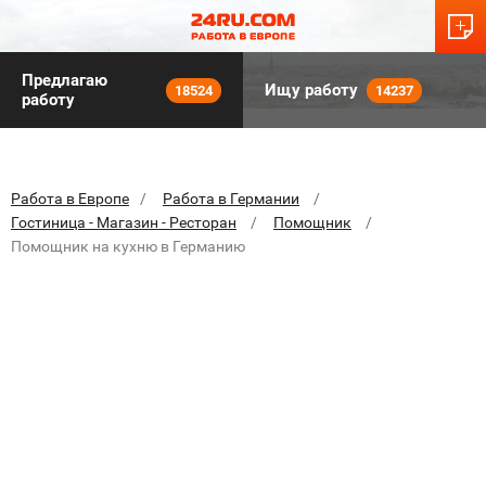
Предлагаю
Ищу работу
18524
14237
работу
Работа в Европе
Работа в Германии
Гостиница - Магазин - Ресторан
Помощник
Помощник на кухню в Германию