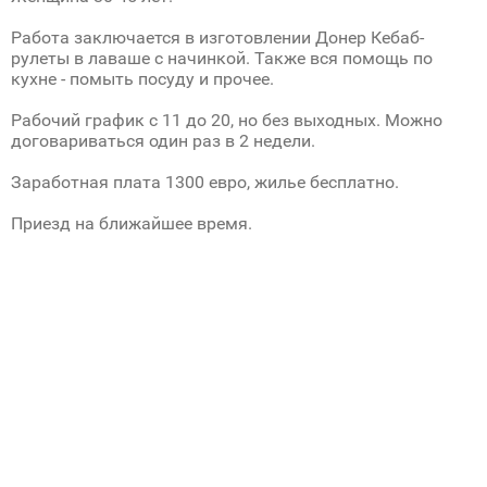
Работа заключается в изготовлении Донер Кебаб-
рулеты в лаваше с начинкой. Также вся помощь по
кухне - помыть посуду и прочее.
Рабочий график с 11 до 20, но без выходных. Можно
договариваться один раз в 2 недели.
Заработная плата 1300 евро, жилье бесплатно.
Приезд на ближайшее время.