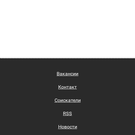
Вакансии
Контакт
Соискатели
RSS
Новости