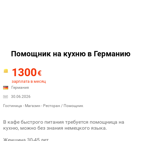
Помощник на кухню в Германию
1300
€
зарплата в месяц
Германия
30.06.2026
Гостиница - Магазин - Ресторан / Помощник
В кафе быстрого питания требуется помощница на
кухню, можно без знания немецкого языка.
Женщина 30-45 лет.