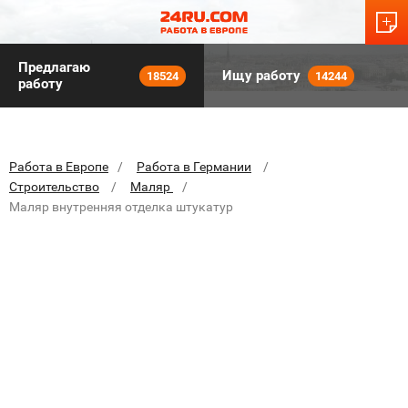
Предлагаю
Ищу работу
18524
14244
работу
Работа в Европе
Работа в Германии
Строительство
Маляр
Маляр внутренняя отделка штукатур