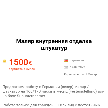
Маляр внутренняя отделка
штукатур
1500
Германия
€
14.02.2022
зарплата в месяц
Строительство / Маляр
Предлагаем работу в Германии (север) маляр /
штукатур на 160/170 часов в месяц (Festeinstellung) или
на базе Subunternehmer.
Работа только для граждан ЕС или лиц с постоянным