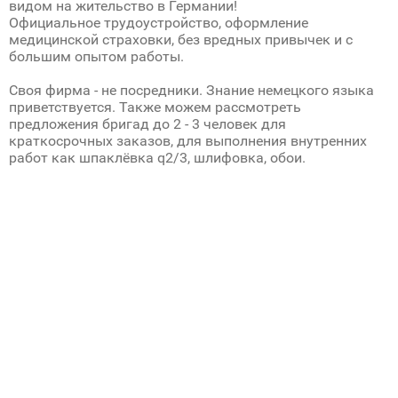
видом на жительство в Германии!
Официальное трудоустройство, оформление
медицинской страховки, без вредных привычек и с
большим опытом работы.
Своя фирма - не посредники. Знание немецкого языка
приветствуется. Также можем рассмотреть
предложения бригад до 2 - 3 человек для
краткосрочных заказов, для выполнения внутренних
работ как шпаклёвка q2/3, шлифовка, обои.