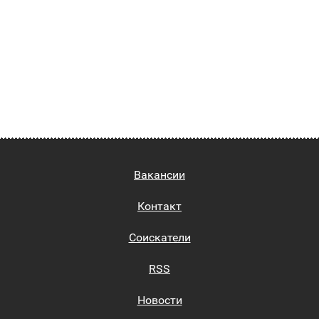
Вакансии
Контакт
Соискатели
RSS
Новости