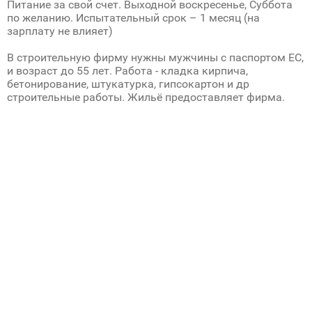
Питание за свой счет. Выходной воскресенье, Суббота
по желанию. Испытательный срок – 1 месяц (на
зарплату не влияет)
В строительную фирму нужны мужчины с паспортом ЕС,
и возраст до 55 лет. Работа - кладка кирпича,
бетонирование, штукатурка, гипсокартон и др
строительные работы. Жильё предоставляет фирма.