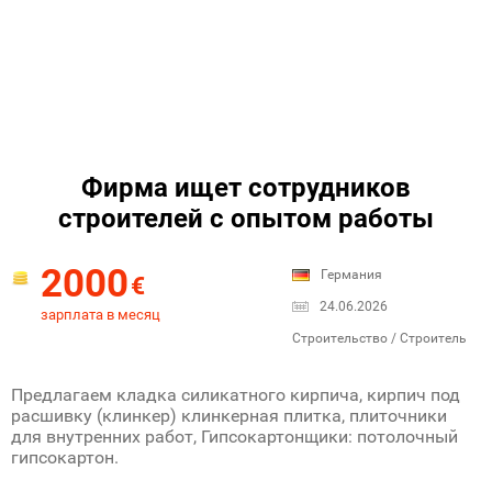
Фирма ищет сотрудников
строителей с опытом работы
2000
Германия
€
24.06.2026
зарплата в месяц
Строительство / Строитель
Предлагаем кладка силикатного кирпича, кирпич под
расшивку (клинкер) клинкерная плитка, плиточники
для внутренних работ, Гипсокартонщики: потолочный
гипсокартон.