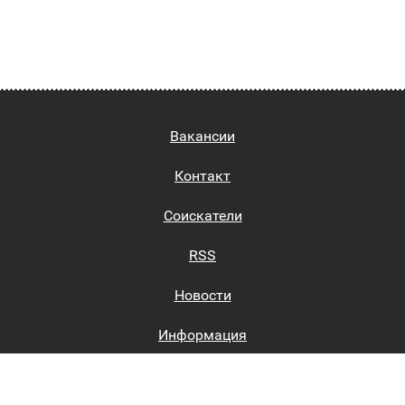
Вакансии
Контакт
Соискатели
RSS
Новости
Информация
Биржи труда