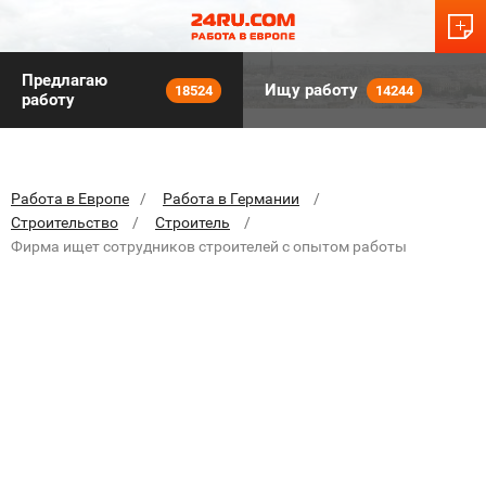
Предлагаю
Ищу работу
18524
14244
работу
Работа в Европе
Работа в Германии
Строительство
Строитель
Фирма ищет сотрудников строителей с опытом работы