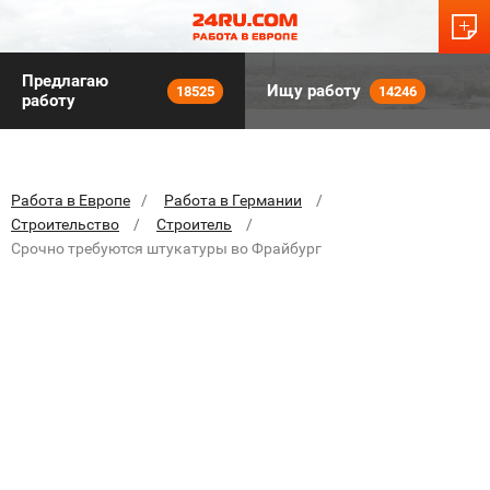
Предлагаю
Ищу работу
18525
14246
работу
Работа в Европе
Работа в Германии
Строительство
Строитель
Срочно требуются штукатуры во Фрайбург