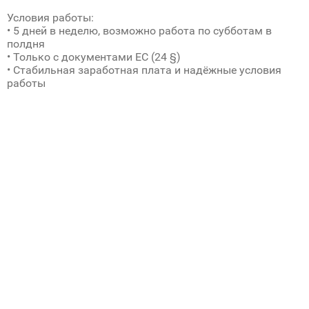
Условия работы:
• 5 дней в неделю, возможно работа по субботам в
полдня
• Только с документами ЕС (24 §)
• Стабильная заработная плата и надёжные условия
работы