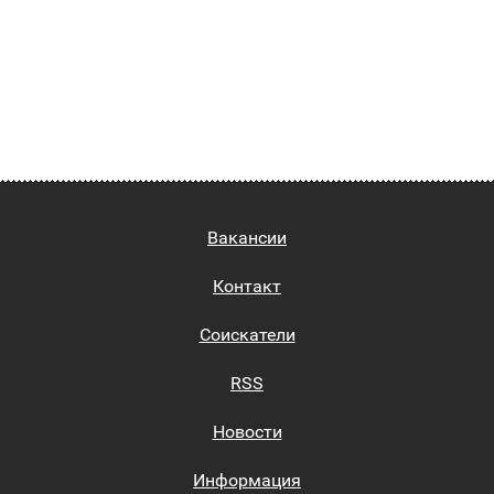
Вакансии
Контакт
Соискатели
RSS
Новости
Информация