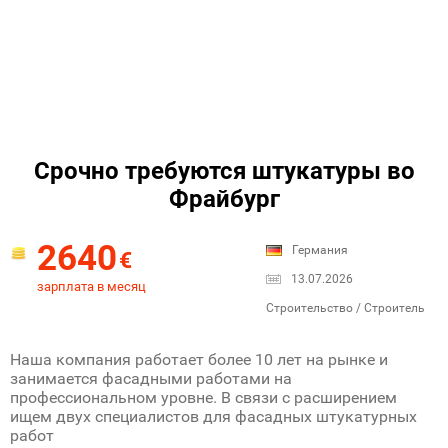
Срочно требуются штукатуры во
Фрайбург
2640
Германия
€
13.07.2026
зарплата в месяц
Строительство / Строитель
Наша компания работает более 10 лет на рынке и
занимается фасадными работами на
профессиональном уровне. В связи с расширением
ищем двух специалистов для фасадных штукатурных
работ