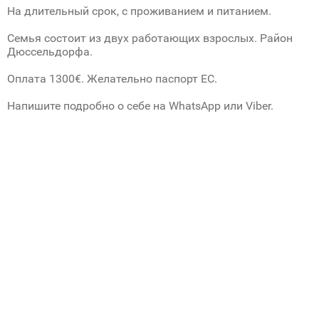
На длительный срок, с проживанием и питанием.
Семья состоит из двух работающих взрослых. Район
Дюссельдорфа.
Оплата 1300€. Желательно паспорт ЕС.
Напишите подробно о себе на WhatsApp или Viber.