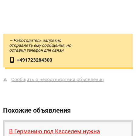
— Работодатель запретил
отправлять ему сообщения, но
оставил телефон для связи
+491723284300
Сообщить о несоответствии объявления
Похожие объявления
В Германию под Касселем нужна