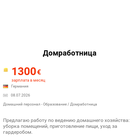
Домработница
1300
€
зарплата в месяц
Германия
08.07.2026
Домашний персонал - Образование / Домработница
Предлагаю работу по ведению домашнего хозяйства:
уборка помещений, приготовление пищи, уход за
гардеробом.