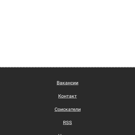
Вакансии
Контакт
Соискатели
RSS