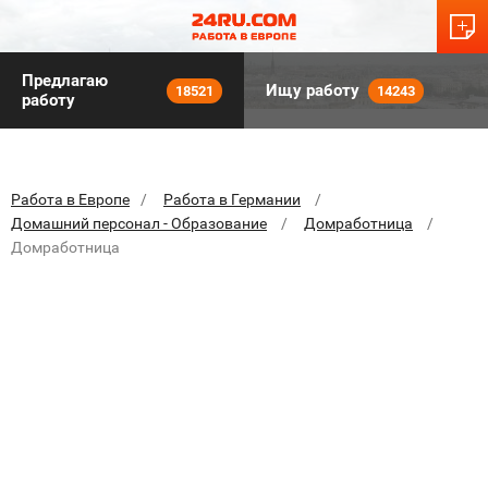
Предлагаю
Ищу работу
18521
14243
работу
Работа в Европе
Работа в Германии
Домашний персонал - Образование
Домработница
Домработница