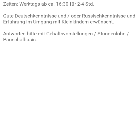
Zeiten: Werktags ab ca. 16:30 für 2-4 Std.
Gute Deutschkenntnisse und / oder Russischkenntnisse und
Erfahrung im Umgang mit Kleinkindern erwünscht.
Antworten bitte mit Gehaltsvorstellungen / Stundenlohn /
Pauschalbasis.