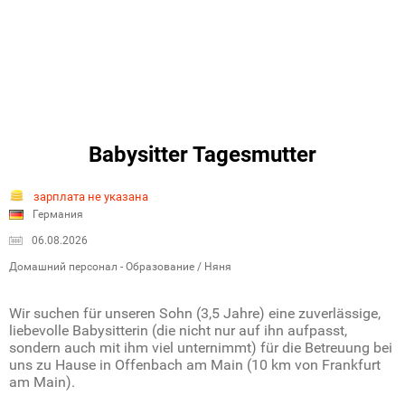
Babysitter Tagesmutter
зарплата не указана
Германия
06.08.2026
Домашний персонал - Образование / Няня
Wir suchen für unseren Sohn (3,5 Jahre) eine zuverlässige,
liebevolle Babysitterin (die nicht nur auf ihn aufpasst,
sondern auch mit ihm viel unternimmt) für die Betreuung bei
uns zu Hause in Offenbach am Main (10 km von Frankfurt
am Main).