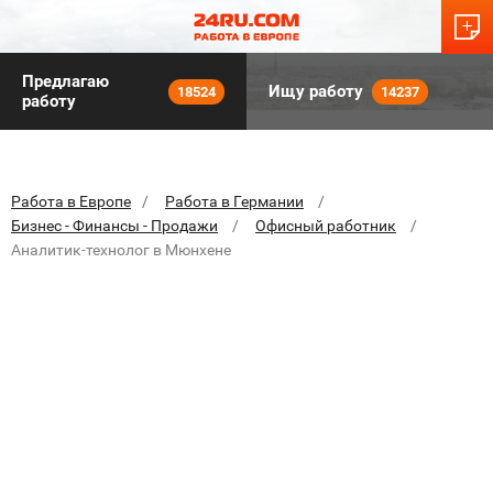
Предлагаю
Ищу работу
18524
14237
работу
Работа в Европе
Работа в Германии
Бизнес - Финансы - Продажи
Офисный работник
Аналитик-технолог в Мюнхене