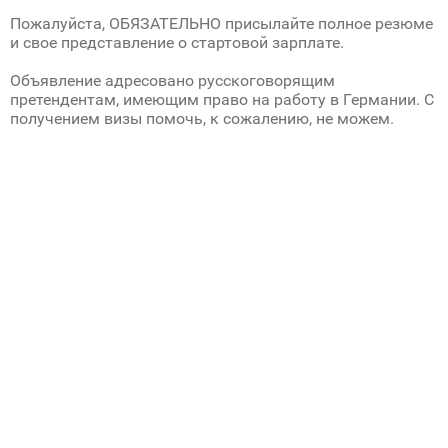
Пожалуйста, ОБЯЗАТЕЛЬНО присылайте полное резюме
и свое представление о стартовой зарплате.
Объявление адресовано русскоговорящим
претендентам, имеющим право на работу в Германии. С
получением визы помочь, к сожалению, не можем.