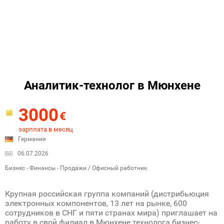
Аналитик-технолог в Мюнхене
3000
€
зарплата в месяц
Германия
06.07.2026
Бизнес - Финансы - Продажи / Офисный работник
Крупная российская группа компаний (дистрибьюция
электронных компонентов, 13 лет на рынке, 600
сотрудников в СНГ и пяти странах мира) приглашает на
работу в свой филиал в Мюнхене технолога бизнес-