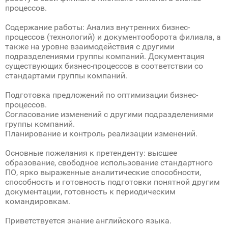
процессов.
Содержание работы: Анализ внутренних бизнес-
процессов (технологий) и документооборота филиала, а
также на уровне взаимодействия с другими
подразделениями группы компаний. Документация
существующих бизнес-процессов в соответствии со
стандартами группы компаний.
Подготовка предложений по оптимизации бизнес-
процессов.
Согласование изменений с другими подразделениями
группы компаний.
Планирование и контроль реализации изменений.
Основные пожелания к претенденту: высшее
образование, свободное использование стандартного
ПО, ярко выраженные аналитические способности,
способность и готовность подготовки понятной другим
документации, готовность к периодическим
командировкам.
Приветствуется знание английского языка.