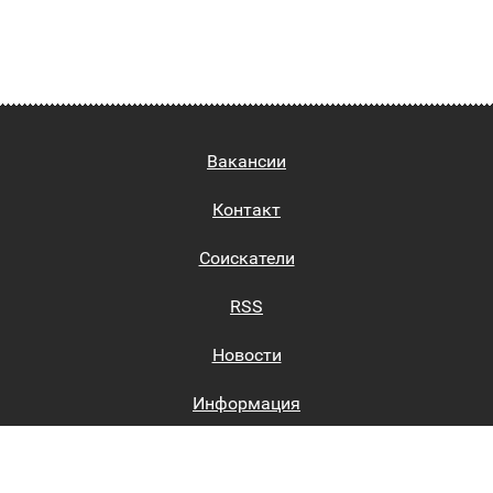
Вакансии
Контакт
Соискатели
RSS
Новости
Информация
Биржи труда