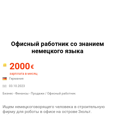
Офисный работник со знанием
немецкого языка
2000
€
зарплата в месяц
Германия
03.10.2023
Бизнес - Финансы - Продажи / Офисный работник
Ищем немецкоговорящего человека в строительную
фирму для роботы в офисе на острове Зюльт.