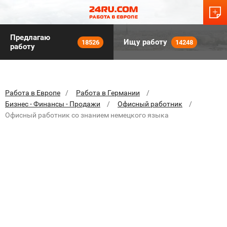
Предлагаю
Ищу работу
18526
14248
работу
Работа в Европе
Работа в Германии
Бизнес - Финансы - Продажи
Офисный работник
Офисный работник со знанием немецкого языка