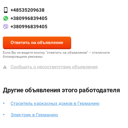
+48535209638
+380996839405
+380996839405
Если Вы не видите кнопку "ответить на объявление" – отключите
блокировщики рекламы
Сообщить о несоответствии объявления
Другие объявления этого работодателя
Строитель каркасных домов в Германию
Электрик в Германию