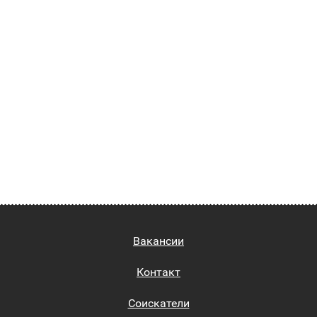
Вакансии
Контакт
Соискатели