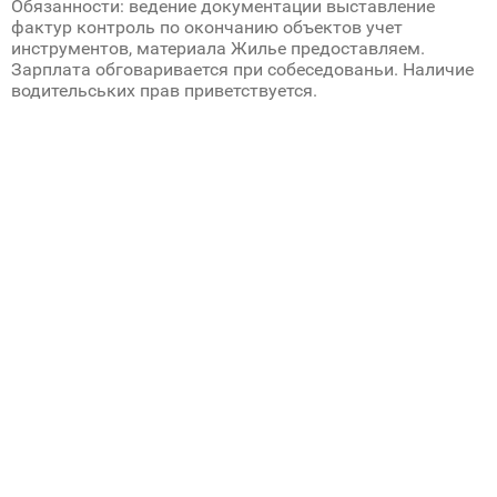
Обязанности: ведение документации выставление
фактур контроль по окончанию объектов учет
инструментов, материала Жилье предоставляем.
Зарплата обговаривается при собеседованьи. Наличие
водительських прав приветствуется.