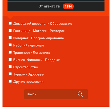
От агентств
1284
Домашний персонал - Образование
Гостиница - Магазин - Ресторан
Интернет - Программирование
Рабочий персонал
Транспорт - Логистика
Бизнес - Финансы - Продажи
Строительство
Туризм - Здоровье
Другие профессии