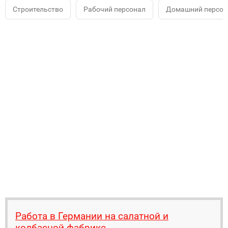
Строительство
Рабочий персонал
Домашний персона
Работа в Германии на салатной и
колбасной фабрике