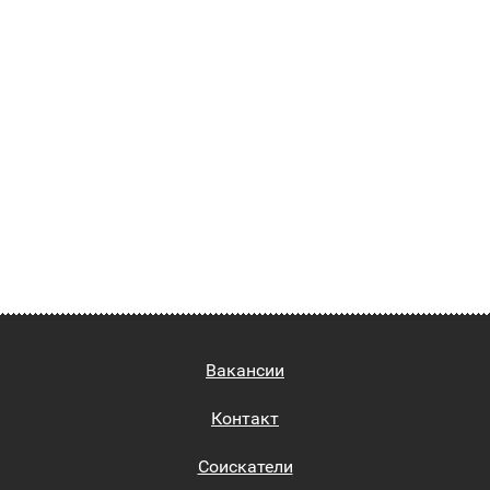
Вакансии
Контакт
Соискатели