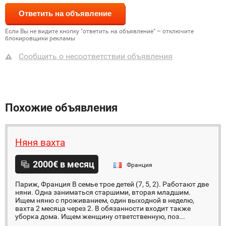
Если Вы не видите кнопку "ответить на объявление" – отключите
блокировщики рекламы
Сообщить о несоответствии объявления
Похожие объявления
Няня вахта
2000€ в месяц
Франция
Париж, Франция В семье трое детей (7, 5, 2). Работают две
няни. Одна заниматься старшими, вторая младшим.
Ищем няню с проживанием, один выходной в неделю,
вахта 2 месяца через 2. В обязанности входит также
уборка дома. Ищем женщину ответственную, поз...