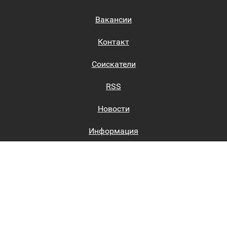
Вакансии
Контакт
Соискатели
RSS
Новости
Информация
Биржи труда
Вход на сайт
Регистрация на сайте
Каталог