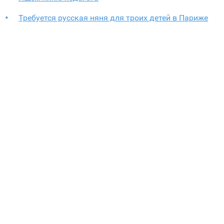
Требуется русская няня для троих детей в Париже