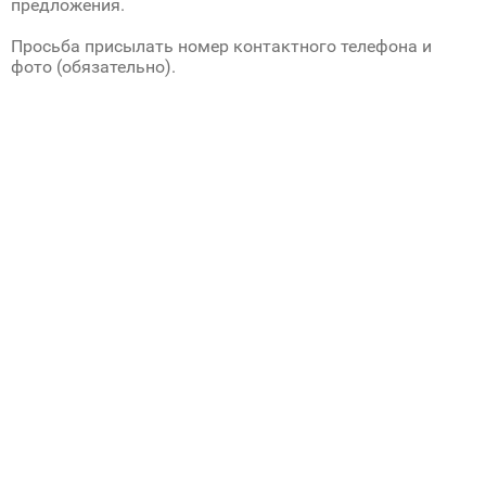
предложения.
Просьба присылать номер контактного телефона и
фото (обязательно).