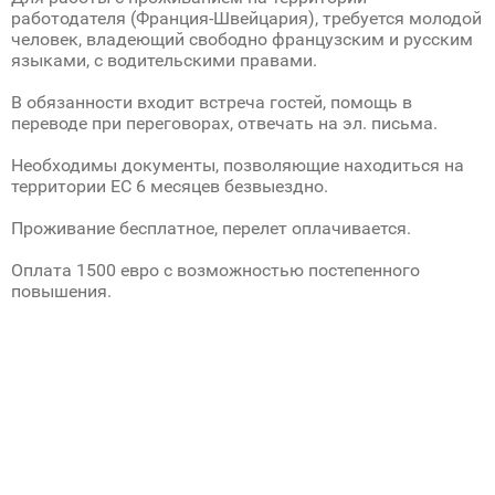
работодателя (Франция-Швейцария), требуется молодой
человек, владеющий свободно французским и русским
языками, с водительскими правами.
В обязанности входит встреча гостей, помощь в
переводе при переговорах, отвечать на эл. письма.
Необходимы документы, позволяющие находиться на
территории ЕС 6 месяцев безвыездно.
Проживание бесплатное, перелет оплачивается.
Оплата 1500 евро с возможностью постепенного
повышения.