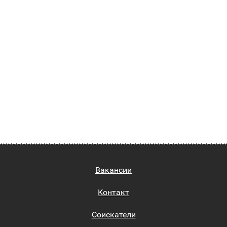
Вакансии
Контакт
Соискатели