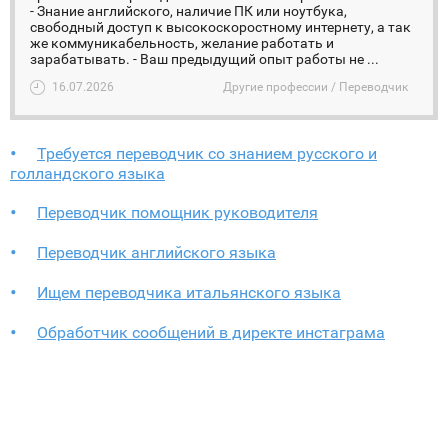
- Знание английского, наличие ПК или ноутбука,
свободный доступ к высокоскоростному интернету, а так
же коммуникабельность, желание работать и
зарабатывать. - Ваш предыдущий опыт работы не ...
16.07.2026
Другие профессии / Переводчик
Требуется переводчик со знанием русского и
голландского языка
Переводчик помощник руководителя
Переводчик английского языка
Ищем переводчика итальянского языка
Обработчик сообщений в директе инстаграма