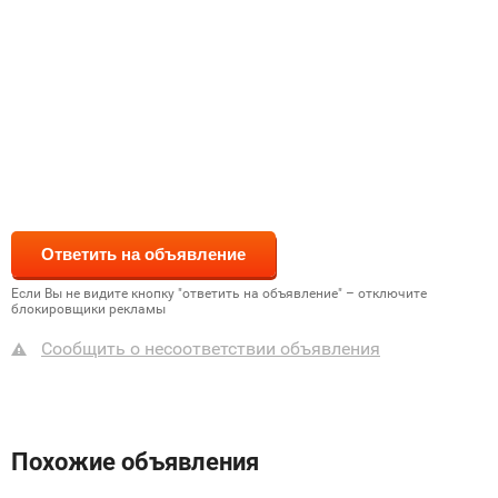
Если Вы не видите кнопку "ответить на объявление" – отключите
блокировщики рекламы
Сообщить о несоответствии объявления
Похожие объявления