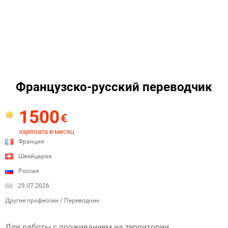
Французско-русский переводчик
1500
€
зарплата в месяц
Франция
Швейцария
Россия
29.07.2026
Другие профессии / Переводчик
Для работы с проживанием на территории